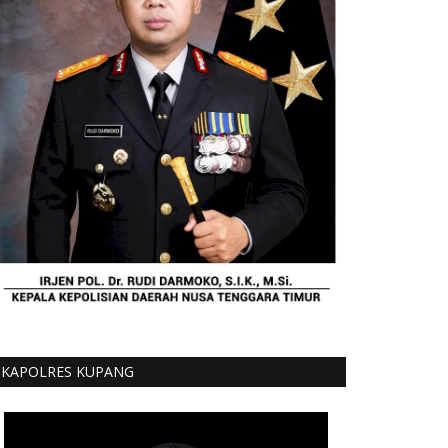
KAPOLRES KUPANG