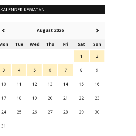
KALENDER KEGIATAN
August 2026
Mon
Tue
Wed
Thu
Fri
Sat
Sun
1
2
3
4
5
6
7
8
9
10
11
12
13
14
15
16
17
18
19
20
21
22
23
24
25
26
27
28
29
30
31