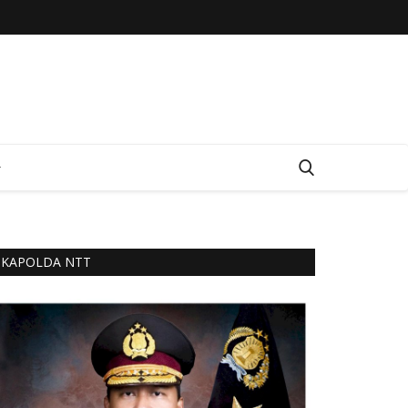
KAPOLDA NTT