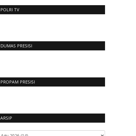
POLRI TV
DUMAS PRESISI
PROPAM PRESISI
ARSIP