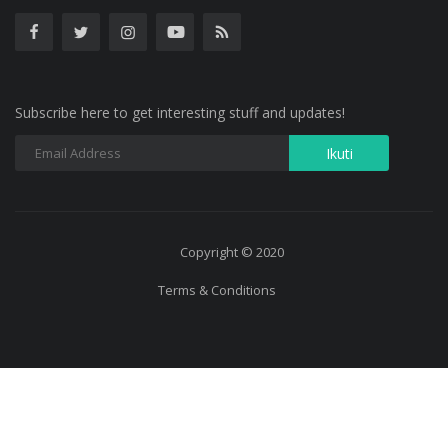
Subscribe here to get interesting stuff and updates!
Copyright © 2020
Terms & Conditions