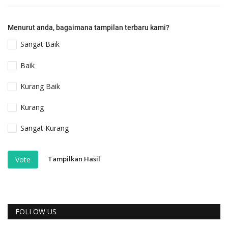
Menurut anda, bagaimana tampilan terbaru kami?
Sangat Baik
Baik
Kurang Baik
Kurang
Sangat Kurang
Tampilkan Hasil
Vote
FOLLOW US