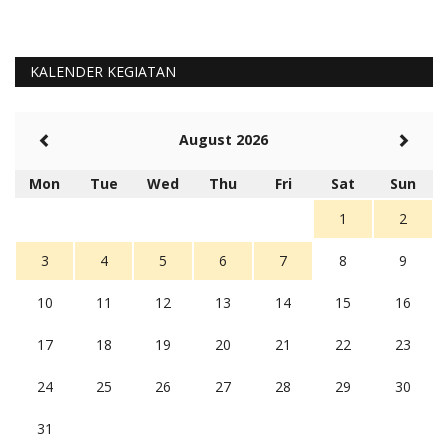
KALENDER KEGIATAN
August 2026
Mon
Tue
Wed
Thu
Fri
Sat
Sun
1
2
3
4
5
6
7
8
9
10
11
12
13
14
15
16
17
18
19
20
21
22
23
24
25
26
27
28
29
30
31