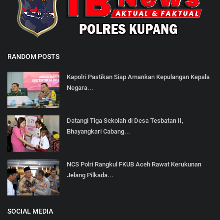
RANDOM POSTS
Kapolri Pastikan Siap Amankan Kepulangan Kepala
Negara...
Datangi Tiga Sekolah di Desa Tesbatan II,
Bhayangkari Cabang...
NCS Polri Rangkul FKUB Aceh Rawat Kerukunan
Jelang Pilkada...
SOCIAL MEDIA