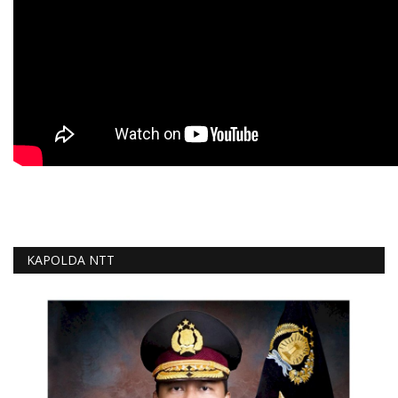
KAPOLDA NTT