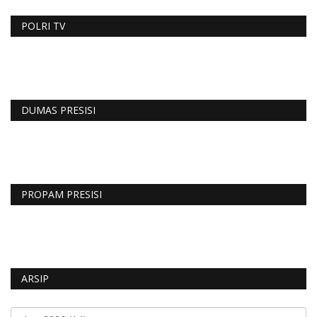
POLRI TV
DUMAS PRESISI
PROPAM PRESISI
ARSIP