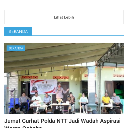
Lihat Lebih
BERANDA
BERANDA
Jumat Curhat Polda NTT Jadi Wadah Aspirasi