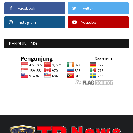
Facebook
Twitter
Instagram
Youtube
PENGUNJUNG