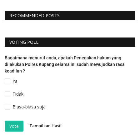
RECOMMENDED POSTS
VOTING POLL
Bagaimana menurut anda, apakah Penegakan hukum yang
dilakukan Polres Kupang selama ini sudah mewujudkan rasa
keadilan ?
Ya
Tidak
Biasa-biasa saja
Tampilkan Hasil
Vote