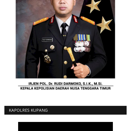
KAPOLRES KUPANG