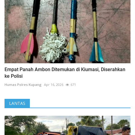
Empat Panah Ambon Ditemukan di Kiumasi, Diserahkan
ke Polisi
Humas Polres Kupang
Apr 16, 2026
671
LANTAS