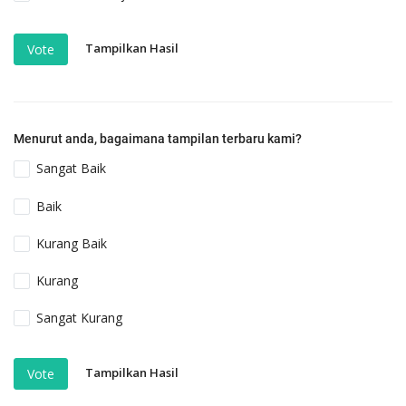
Tampilkan Hasil
Vote
Menurut anda, bagaimana tampilan terbaru kami?
Sangat Baik
Baik
Kurang Baik
Kurang
Sangat Kurang
Tampilkan Hasil
Vote