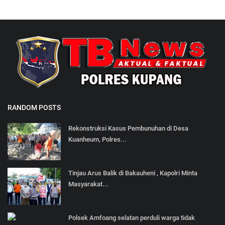
RANDOM POSTS
Rekonstruksi Kasus Pembunuhan di Desa
Kuanheum, Polres...
Tinjau Arus Balik di Bakauheni , Kapolri Minta
Masyarakat...
Polsek Amfoang selatan perduli warga tidak