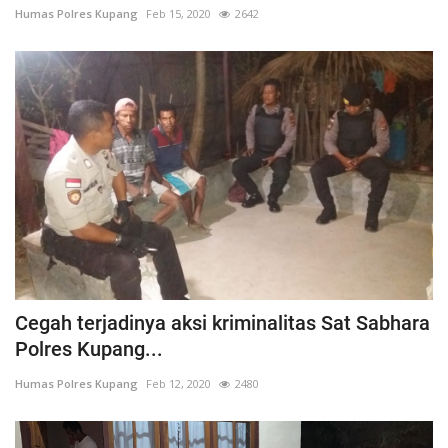
Humas Polres Kupang
Feb 15, 2020
2642
Cegah terjadinya aksi kriminalitas Sat Sabhara
Polres Kupang...
Humas Polres Kupang
Feb 12, 2020
2480