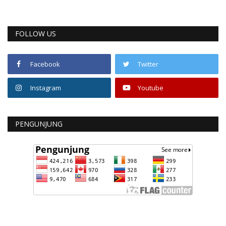
FOLLOW US
Facebook
Twitter
Instagram
Youtube
PENGUNJUNG