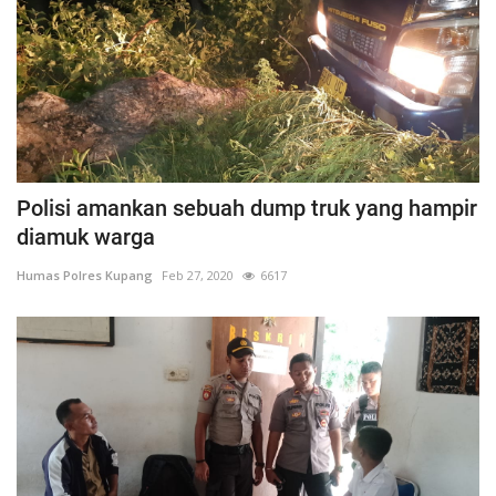
Polisi amankan sebuah dump truk yang hampir
diamuk warga
Humas Polres Kupang
Feb 27, 2020
6617