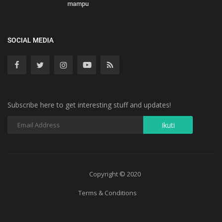
mampu
SOCIAL MEDIA
Subscribe here to get interesting stuff and updates!
Copyright © 2020
Terms & Conditions