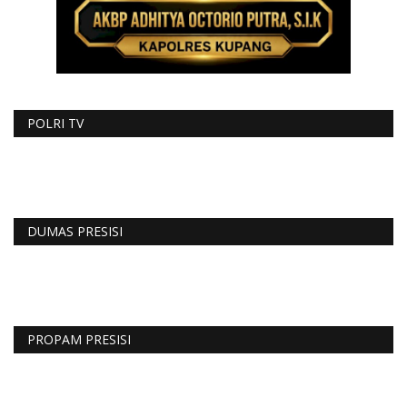
POLRI TV
DUMAS PRESISI
PROPAM PRESISI