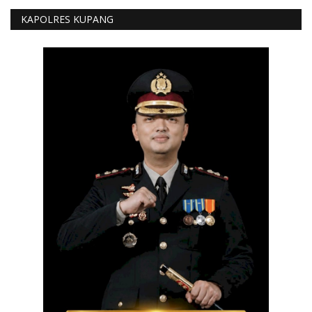
KAPOLRES KUPANG