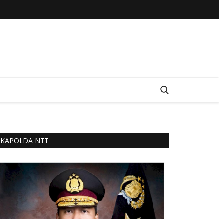
KAPOLDA NTT