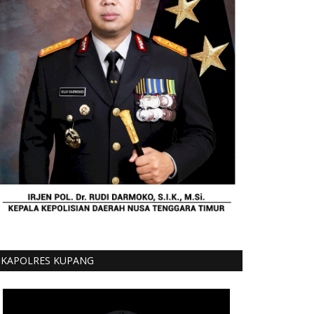
KAPOLRES KUPANG