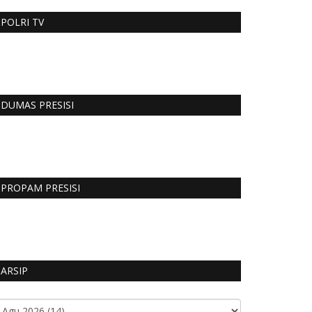
POLRI TV
DUMAS PRESISI
PROPAM PRESISI
ARSIP