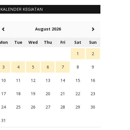
KALENDER KEGIATAN
August 2026
Mon
Tue
Wed
Thu
Fri
Sat
Sun
1
2
3
4
5
6
7
8
9
10
11
12
13
14
15
16
17
18
19
20
21
22
23
24
25
26
27
28
29
30
31