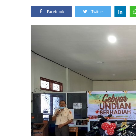
Facebook
Twitter