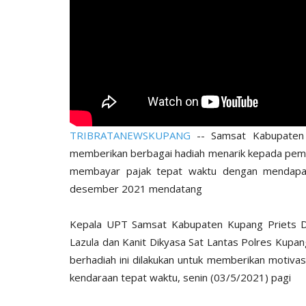
TRIBRATANEWSKUPANG
-- Samsat Kabupaten 
memberikan berbagai hadiah menarik kepada pemil
membayar pajak tepat waktu dengan mendapat 
desember 2021 mendatang
Kepala UPT Samsat Kabupaten Kupang Priets D 
Lazula dan Kanit Dikyasa Sat Lantas Polres Kupa
berhadiah ini dilakukan untuk memberikan motiva
kendaraan tepat waktu, senin (03/5/2021) pagi