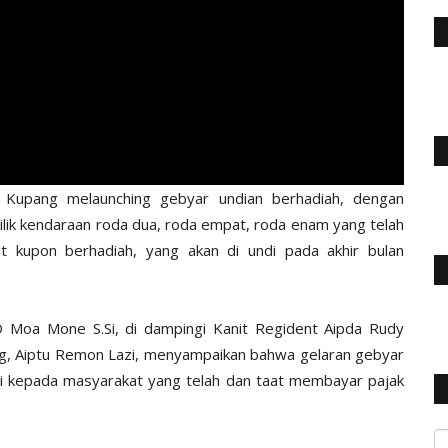
Kupang melaunching gebyar undian berhadiah, dengan
ik kendaraan roda dua, roda empat, roda enam yang telah
kupon berhadiah, yang akan di undi pada akhir bulan
Moa Mone S.Si, di dampingi Kanit Regident Aipda Rudy
ng, Aiptu Remon Lazi, menyampaikan bahwa gelaran gebyar
si kepada masyarakat yang telah dan taat membayar pajak