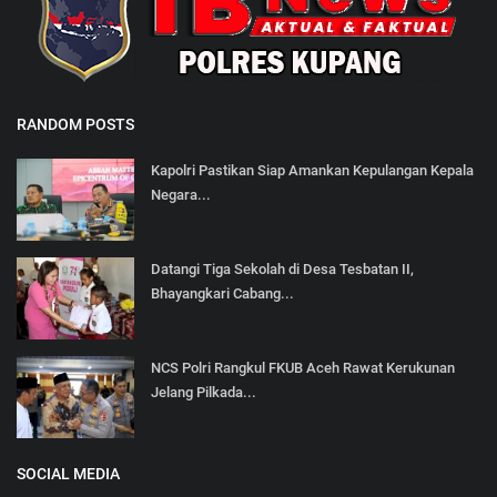
RANDOM POSTS
Kapolri Pastikan Siap Amankan Kepulangan Kepala
Negara...
Datangi Tiga Sekolah di Desa Tesbatan II,
Bhayangkari Cabang...
NCS Polri Rangkul FKUB Aceh Rawat Kerukunan
Jelang Pilkada...
SOCIAL MEDIA