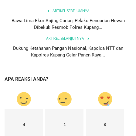
ARTIKEL SEBELUMNYA
Bawa Lima Ekor Anjing Curian, Pelaku Pencurian Hewan
Dibekuk Resmob Polres Kupang...
ARTIKEL SELANJUTNYA
Dukung Ketahanan Pangan Nasional, Kapolda NTT dan
Kapolres Kupang Gelar Panen Raya...
APA REAKSI ANDA?
4
2
0