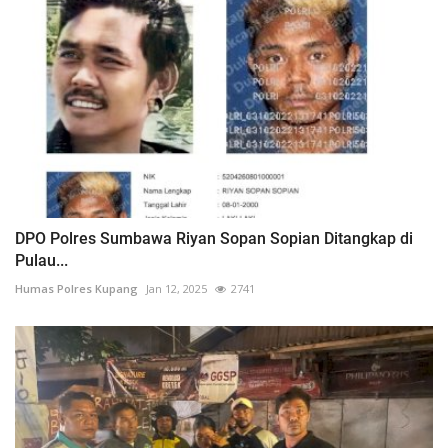
DPO Polres Sumbawa Riyan Sopan Sopian Ditangkap di
Pulau...
Humas Polres Kupang
Jan 12, 2025
2741