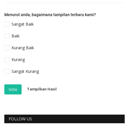
Menurut anda, bagaimana tampilan terbaru kami?
Sangat Baik
Baik
Kurang Baik
Kurang
Sangat Kurang
Tampilkan Hasil
Vote
FOLLOW US