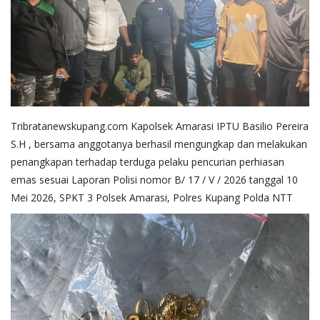
Tribratanewskupang.com Kapolsek Amarasi IPTU Basilio Pereira
S.H , bersama anggotanya berhasil mengungkap dan melakukan
penangkapan terhadap terduga pelaku pencurian perhiasan
emas sesuai Laporan Polisi nomor B/ 17 / V / 2026 tanggal 10
Mei 2026, SPKT 3 Polsek Amarasi, Polres Kupang Polda NTT