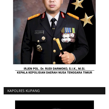
KAPOLRES KUPANG