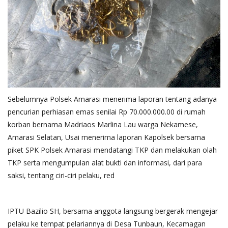
Sebelumnya Polsek Amarasi menerima laporan tentang adanya
pencurian perhiasan emas senilai Rp 70.000.000.00 di rumah
korban bernama Madriaos Marlina Lau warga Nekamese,
Amarasi Selatan, Usai menerima laporan Kapolsek bersama
piket SPK Polsek Amarasi mendatangi TKP dan melakukan olah
TKP serta mengumpulan alat bukti dan informasi, dari para
saksi, tentang ciri-ciri pelaku, red
IPTU Bazilio SH, bersama anggota langsung bergerak mengejar
pelaku ke tempat pelariannya di Desa Tunbaun, Kecamagan