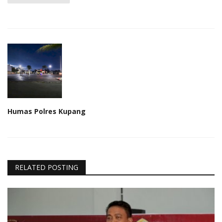
Humas Polres Kupang
RELATED POSTING