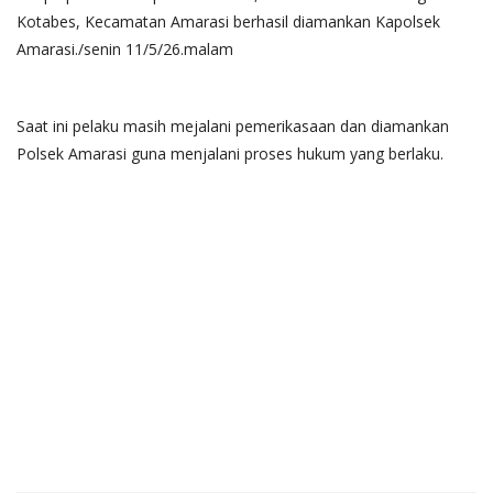
Kotabes, Kecamatan Amarasi berhasil diamankan Kapolsek
Amarasi./senin 11/5/26.malam
Saat ini pelaku masih mejalani pemerikasaan dan diamankan
Polsek Amarasi guna menjalani proses hukum yang berlaku.