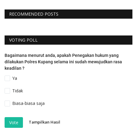
RECOMMENDED POSTS
VOTING POLL
Bagaimana menurut anda, apakah Penegakan hukum yang
dilakukan Polres Kupang selama ini sudah mewujudkan rasa
keadilan ?
Ya
Tidak
Biasa-biasa saja
Tampilkan Hasil
Vote