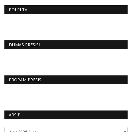
POLRI TV
DUMAS PRESISI
PROPAM PRESISI
ARSIP