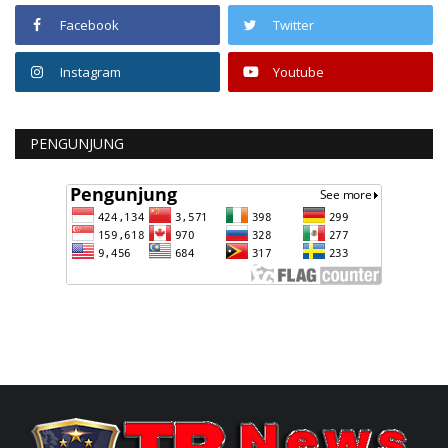
Facebook
Twitter
Instagram
Youtube
PENGUNJUNG