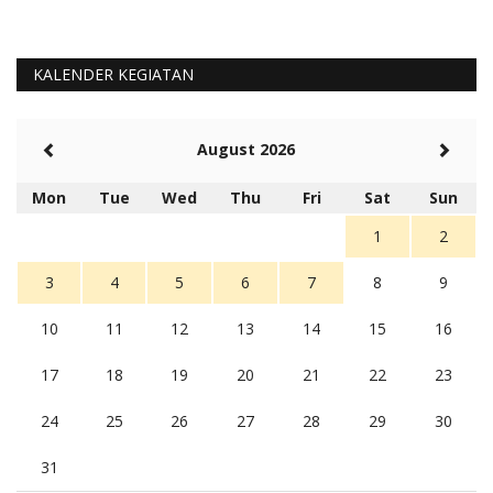
KALENDER KEGIATAN
August 2026
Mon
Tue
Wed
Thu
Fri
Sat
Sun
1
2
3
4
5
6
7
8
9
10
11
12
13
14
15
16
17
18
19
20
21
22
23
24
25
26
27
28
29
30
31