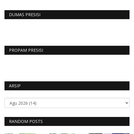
DUMAS PRESISI
PROPAM PRESISI
ARSIP
RANDOM POSTS