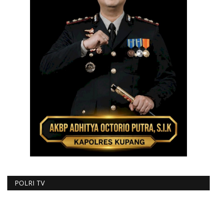
POLRI TV