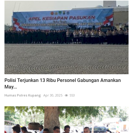
Polisi Terjunkan 13 Ribu Personel Gabungan Amankan
May...
Humas Polres Kupang
Apr 30, 2025
553