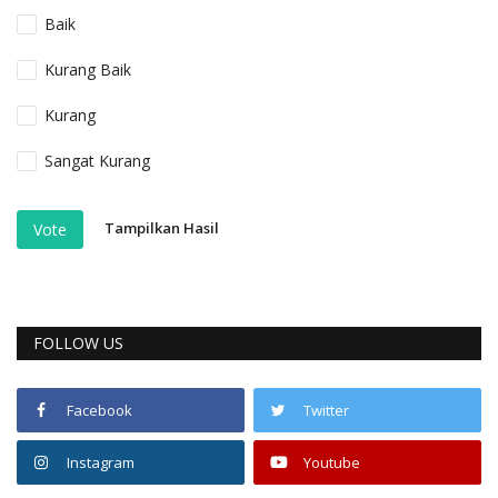
Baik
Kurang Baik
Kurang
Sangat Kurang
Tampilkan Hasil
Vote
FOLLOW US
Facebook
Twitter
Instagram
Youtube