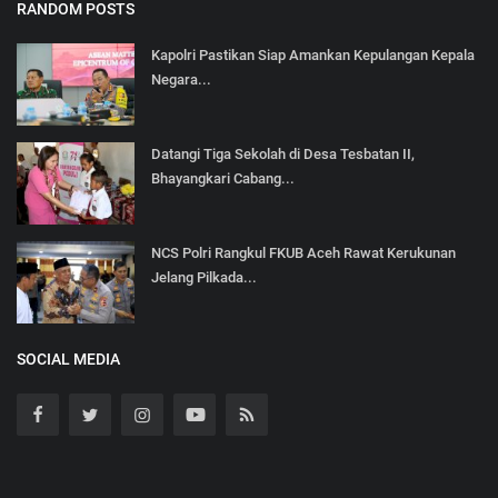
RANDOM POSTS
Kapolri Pastikan Siap Amankan Kepulangan Kepala
Negara...
Datangi Tiga Sekolah di Desa Tesbatan II,
Bhayangkari Cabang...
NCS Polri Rangkul FKUB Aceh Rawat Kerukunan
Jelang Pilkada...
SOCIAL MEDIA