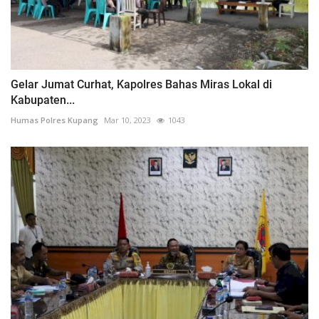
Gelar Jumat Curhat, Kapolres Bahas Miras Lokal di
Kabupaten...
Humas Polres Kupang
Mar 10, 2023
1043