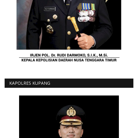
KAPOLRES KUPANG