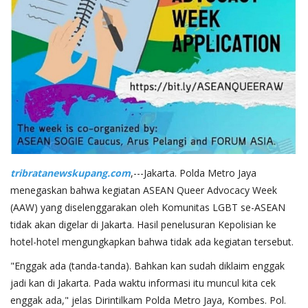
tribratanewskupang.com
,---Jakarta. Polda Metro Jaya
menegaskan bahwa kegiatan ASEAN Queer Advocacy Week
(AAW) yang diselenggarakan oleh Komunitas LGBT se-ASEAN
tidak akan digelar di Jakarta. Hasil penelusuran Kepolisian ke
hotel-hotel mengungkapkan bahwa tidak ada kegiatan tersebut.
"Enggak ada (tanda-tanda). Bahkan kan sudah diklaim enggak
jadi kan di Jakarta. Pada waktu informasi itu muncul kita cek
enggak ada," jelas Dirintilkam Polda Metro Jaya, Kombes. Pol.