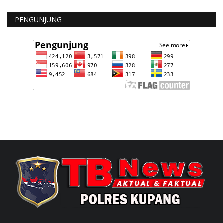
PENGUNJUNG