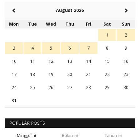
August 2026
Mon
Tue
Wed
Thu
Fri
Sat
Sun
1
2
3
4
5
6
7
8
9
10
11
12
13
14
15
16
17
18
19
20
21
22
23
24
25
26
27
28
29
30
31
POPULAR POSTS
Minggu ini
Bulan ini
Tahun ini