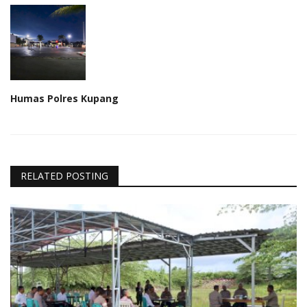
Humas Polres Kupang
RELATED POSTING