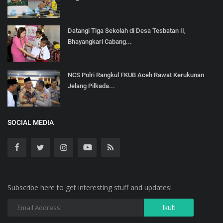
Datangi Tiga Sekolah di Desa Tesbatan II,
Bhayangkari Cabang...
NCS Polri Rangkul FKUB Aceh Rawat Kerukunan
Jelang Pilkada...
SOCIAL MEDIA
Subscribe here to get interesting stuff and updates!