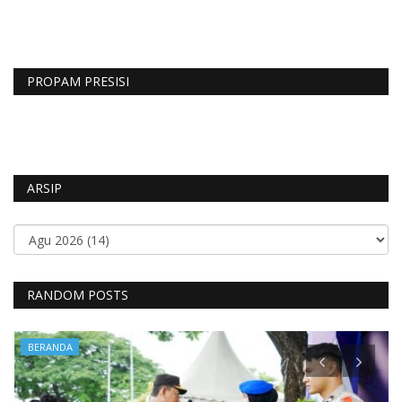
PROPAM PRESISI
ARSIP
RANDOM POSTS
BERANDA