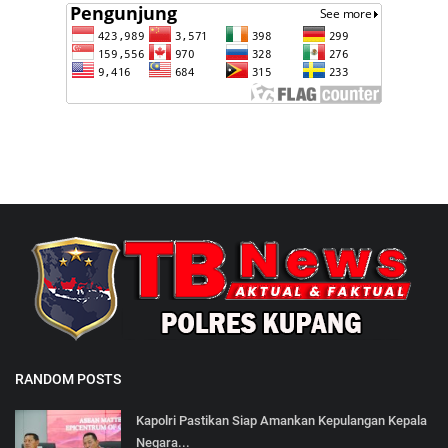
RANDOM POSTS
Kapolri Pastikan Siap Amankan Kepulangan Kepala
Negara...