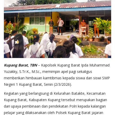
Kupang Barat, TBN
– Kapolsek Kupang Barat Ipda Muhammad
Yuzakky, S.Tr.K., M.Sc., memimpin apel pagi sekaligus
memberikan himbauan kamtibmas kepada siswa dan siswi SMP
Negeri 1 Kupang Barat, Senin (2/3/2026).
Kegiatan yang berlangsung di Kelurahan Batakte, Kecamatan
Kupang Barat, Kabupaten Kupang tersebut merupakan bagian
dari upaya pembinaan dan pendekatan Polri kepada kalangan
pelajar yang dilaksanakan oleh Polsek Kupang Barat jajaran