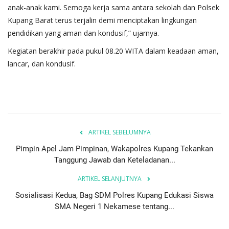
anak-anak kami. Semoga kerja sama antara sekolah dan Polsek
Kupang Barat terus terjalin demi menciptakan lingkungan
pendidikan yang aman dan kondusif,” ujarnya.
Kegiatan berakhir pada pukul 08.20 WITA dalam keadaan aman,
lancar, dan kondusif.
ARTIKEL SEBELUMNYA
Pimpin Apel Jam Pimpinan, Wakapolres Kupang Tekankan
Tanggung Jawab dan Keteladanan...
ARTIKEL SELANJUTNYA
Sosialisasi Kedua, Bag SDM Polres Kupang Edukasi Siswa
SMA Negeri 1 Nekamese tentang...