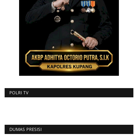
POLRI TV
DUMAS PRESISI