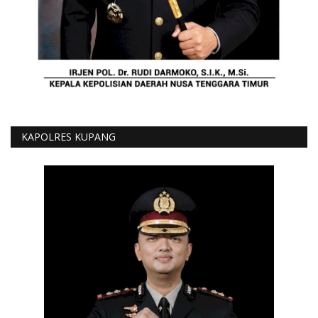
KAPOLRES KUPANG