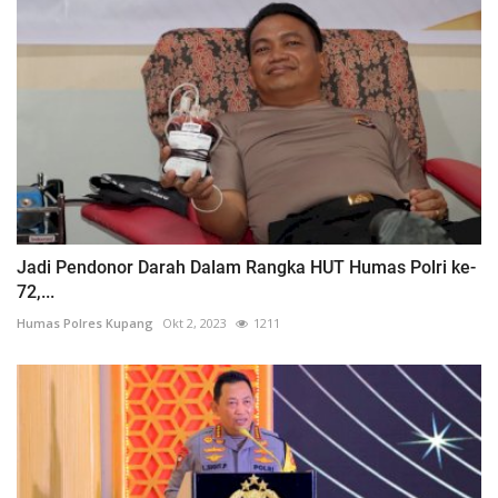
Jadi Pendonor Darah Dalam Rangka HUT Humas Polri ke-
72,...
Humas Polres Kupang
Okt 2, 2023
1211