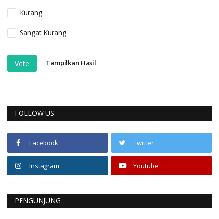
Kurang
Sangat Kurang
Tampilkan Hasil
Vote
FOLLOW US
Facebook
Twitter
Instagram
Youtube
PENGUNJUNG