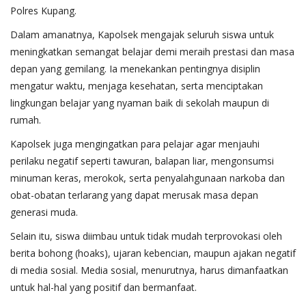
Polres Kupang.
Dalam amanatnya, Kapolsek mengajak seluruh siswa untuk
meningkatkan semangat belajar demi meraih prestasi dan masa
depan yang gemilang. Ia menekankan pentingnya disiplin
mengatur waktu, menjaga kesehatan, serta menciptakan
lingkungan belajar yang nyaman baik di sekolah maupun di
rumah.
Kapolsek juga mengingatkan para pelajar agar menjauhi
perilaku negatif seperti tawuran, balapan liar, mengonsumsi
minuman keras, merokok, serta penyalahgunaan narkoba dan
obat-obatan terlarang yang dapat merusak masa depan
generasi muda.
Selain itu, siswa diimbau untuk tidak mudah terprovokasi oleh
berita bohong (hoaks), ujaran kebencian, maupun ajakan negatif
di media sosial. Media sosial, menurutnya, harus dimanfaatkan
untuk hal-hal yang positif dan bermanfaat.