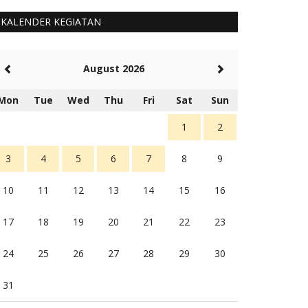
KALENDER KEGIATAN
August 2026
Mon
Tue
Wed
Thu
Fri
Sat
Sun
1
2
3
4
5
6
7
8
9
10
11
12
13
14
15
16
17
18
19
20
21
22
23
24
25
26
27
28
29
30
31