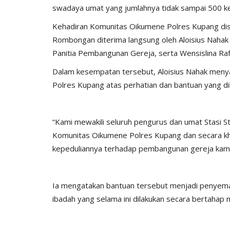
swadaya umat yang jumlahnya tidak sampai 500 ke
Kehadiran Komunitas Oikumene Polres Kupang dis
Rombongan diterima langsung oleh Aloisius Nahak
Panitia Pembangunan Gereja, serta Wensislina Raf
Dalam kesempatan tersebut, Aloisius Nahak menya
Polres Kupang atas perhatian dan bantuan yang di
“Kami mewakili seluruh pengurus dan umat Stasi 
Komunitas Oikumene Polres Kupang dan secara k
kepeduliannya terhadap pembangunan gereja kami,
Ia mengatakan bantuan tersebut menjadi penyem
ibadah yang selama ini dilakukan secara bertahap m