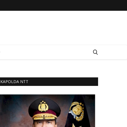
KAPOLDA NTT