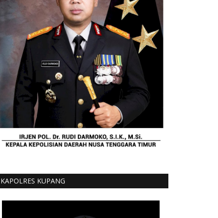
KAPOLRES KUPANG