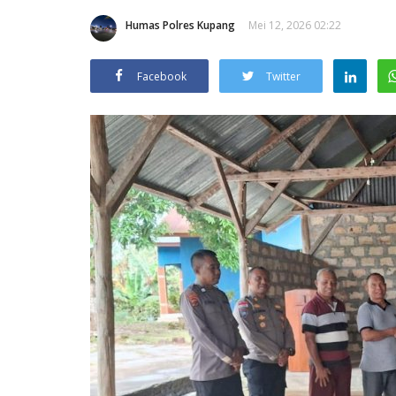
Humas Polres Kupang
Mei 12, 2026 02:22
Facebook
Twitter