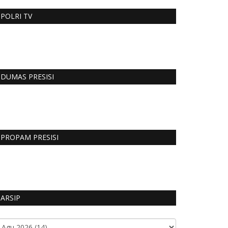
POLRI TV
DUMAS PRESISI
PROPAM PRESISI
ARSIP