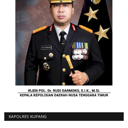
KAPOLRES KUPANG