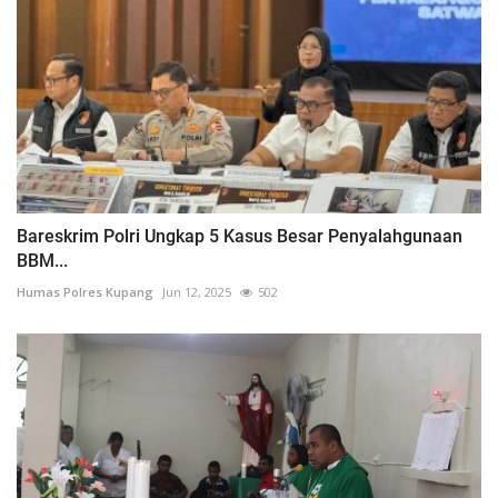
Bareskrim Polri Ungkap 5 Kasus Besar Penyalahgunaan
BBM...
Humas Polres Kupang
Jun 12, 2025
502