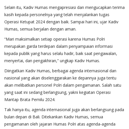
Selain itu, Kadiv Humas mengapresiasi dan mengucapkan terima
kasih kepada personelnya yang telah menjalankan tugas
Operasi Ketupat 2024 dengan baik. Sampai hari ini, ujar Kadiv
Humas, semua berjalan dengan aman.
“Mari maksimalkan setiap operasi karena Humas Polri
merupakan garda terdepan dalam penyampaian informasi
kepada publik yang harus selalu hadir, baik saat pengawalan,
menyertai, dan pengakhiran,” ungkap Kadiv Humas.
Diingatkan Kadiv Humas, berbagai agenda internasional dan
nasional yang akan diselenggarakan ke depannya juga tentu
akan melibatkan personel Polri dalam pengamanan. Salah satu
yang saat ini sedang berlangsung, yakni kegiatan Operasi
Mantap Brata Pemilu 2024.
Tak hanya itu, agenda internasional juga akan berlangsung pada
bulan depan di Bali. Ditekankan Kadiv Humas, semua
pengamanan oleh jajaran Humas Polri atas agenda-agenda