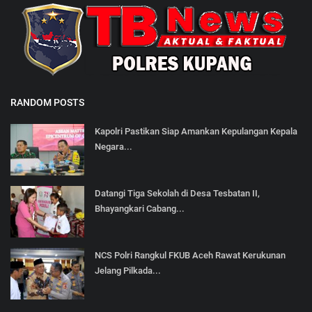
RANDOM POSTS
Kapolri Pastikan Siap Amankan Kepulangan Kepala
Negara...
Datangi Tiga Sekolah di Desa Tesbatan II,
Bhayangkari Cabang...
NCS Polri Rangkul FKUB Aceh Rawat Kerukunan
Jelang Pilkada...