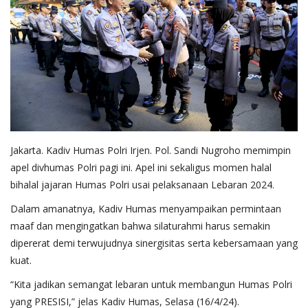
Jakarta. Kadiv Humas Polri Irjen. Pol. Sandi Nugroho memimpin
apel divhumas Polri pagi ini. Apel ini sekaligus momen halal
bihalal jajaran Humas Polri usai pelaksanaan Lebaran 2024.
Dalam amanatnya, Kadiv Humas menyampaikan permintaan
maaf dan mengingatkan bahwa silaturahmi harus semakin
dipererat demi terwujudnya sinergisitas serta kebersamaan yang
kuat.
“Kita jadikan semangat lebaran untuk membangun Humas Polri
yang PRESISI,” jelas Kadiv Humas, Selasa (16/4/24).