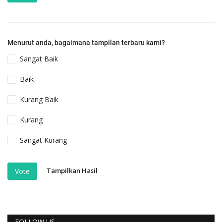
Menurut anda, bagaimana tampilan terbaru kami?
Sangat Baik
Baik
Kurang Baik
Kurang
Sangat Kurang
Tampilkan Hasil
Vote
FOLLOW US