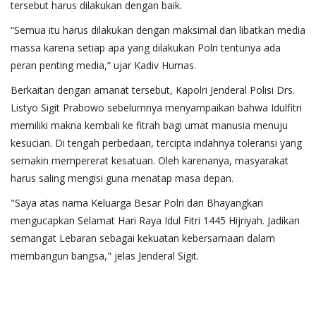
tersebut harus dilakukan dengan baik.
“Semua itu harus dilakukan dengan maksimal dan libatkan media
massa karena setiap apa yang dilakukan Polri tentunya ada
peran penting media,” ujar Kadiv Humas.
Berkaitan dengan amanat tersebut, Kapolri Jenderal Polisi Drs.
Listyo Sigit Prabowo sebelumnya menyampaikan bahwa Idulfitri
memiliki makna kembali ke fitrah bagi umat manusia menuju
kesucian. Di tengah perbedaan, tercipta indahnya toleransi yang
semakin mempererat kesatuan. Oleh karenanya, masyarakat
harus saling mengisi guna menatap masa depan.
"Saya atas nama Keluarga Besar Polri dan Bhayangkari
mengucapkan Selamat Hari Raya Idul Fitri 1445 Hijriyah. Jadikan
semangat Lebaran sebagai kekuatan kebersamaan dalam
membangun bangsa," jelas Jenderal Sigit.