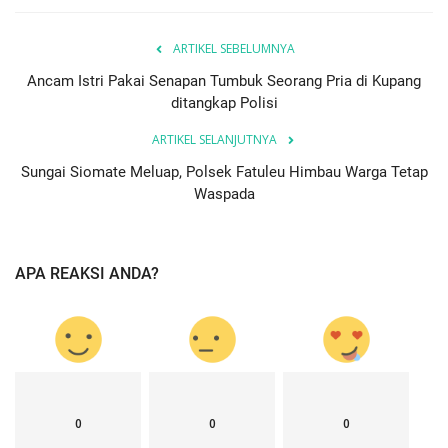
ARTIKEL SEBELUMNYA
Ancam Istri Pakai Senapan Tumbuk Seorang Pria di Kupang
ditangkap Polisi
ARTIKEL SELANJUTNYA
Sungai Siomate Meluap, Polsek Fatuleu Himbau Warga Tetap
Waspada
APA REAKSI ANDA?
0
0
0