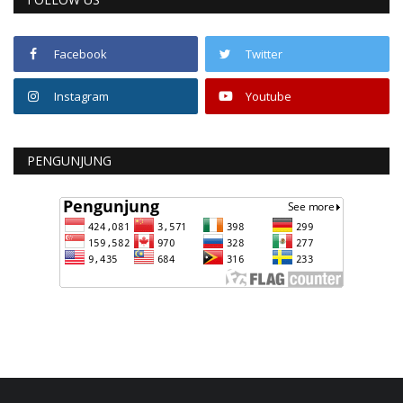
Facebook
Twitter
Instagram
Youtube
PENGUNJUNG