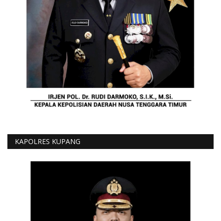
KAPOLRES KUPANG