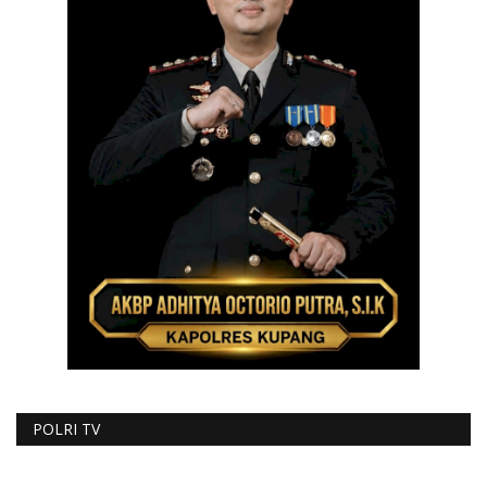
POLRI TV