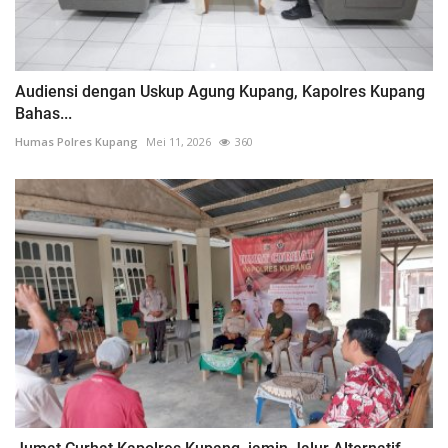
Audiensi dengan Uskup Agung Kupang, Kapolres Kupang
Bahas...
Humas Polres Kupang
Mei 11, 2026
360