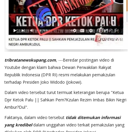
tribratanewskupang.com
, ---Beredar postingan video di
Youtube dengan klaim bahwa Dewan Perwakilan Rakyat
Republik Indonesia (DPR RI) resmi melakukan pemakzulan
terhadap Presiden Joko Widodo (Jokowi).
Dalam video tersebut turut termuat keterangan berupa "Ketua
Dpr Ketok Palu || Sahkan Pem?Kzulan Rezim Imbas Bikin Negri
Ambur?Dul".
Faktanya, dalam video tersebut
tidak ditemukan informasi
yang kredibel
dalam unggahan video terkait pemakzulan yang