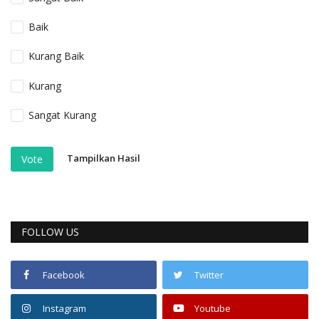
Baik
Kurang Baik
Kurang
Sangat Kurang
Tampilkan Hasil
Vote
FOLLOW US
Facebook
Twitter
Instagram
Youtube