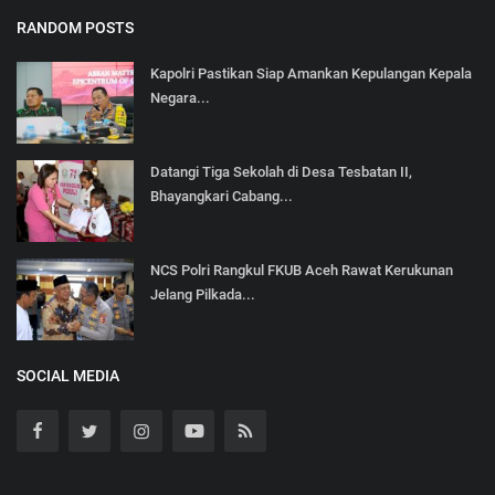
RANDOM POSTS
Kapolri Pastikan Siap Amankan Kepulangan Kepala
Negara...
Datangi Tiga Sekolah di Desa Tesbatan II,
Bhayangkari Cabang...
NCS Polri Rangkul FKUB Aceh Rawat Kerukunan
Jelang Pilkada...
SOCIAL MEDIA