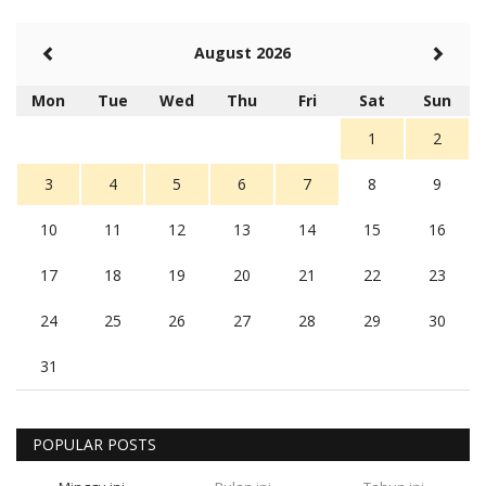
August 2026
Mon
Tue
Wed
Thu
Fri
Sat
Sun
1
2
3
4
5
6
7
8
9
10
11
12
13
14
15
16
17
18
19
20
21
22
23
24
25
26
27
28
29
30
31
POPULAR POSTS