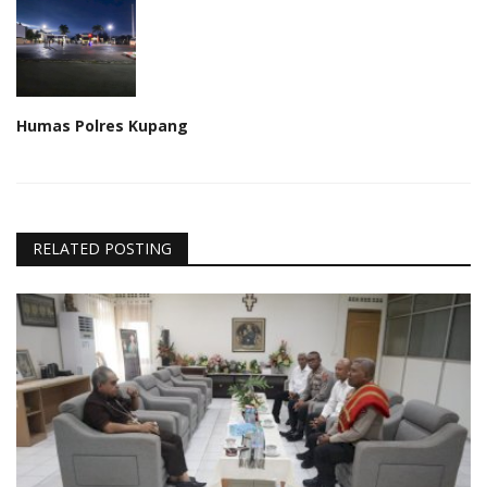
Humas Polres Kupang
RELATED POSTING