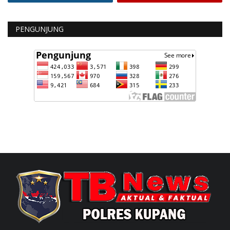
PENGUNJUNG