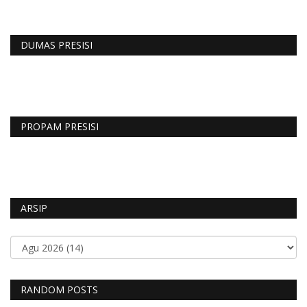
DUMAS PRESISI
PROPAM PRESISI
ARSIP
RANDOM POSTS