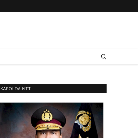
KAPOLDA NTT