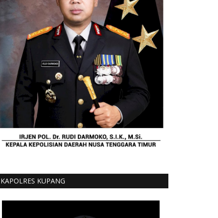
KAPOLRES KUPANG