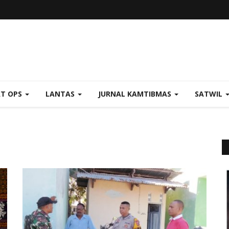
AT OPS
LANTAS
JURNAL KAMTIBMAS
SATWIL