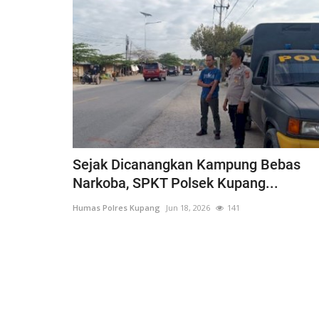
Sejak Dicanangkan Kampung Bebas
Narkoba, SPKT Polsek Kupang...
Humas Polres Kupang
Jun 18, 2026
141