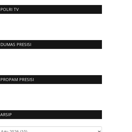
POLRI TV
DUMAS PRESISI
PROPAM PRESISI
ARSIP