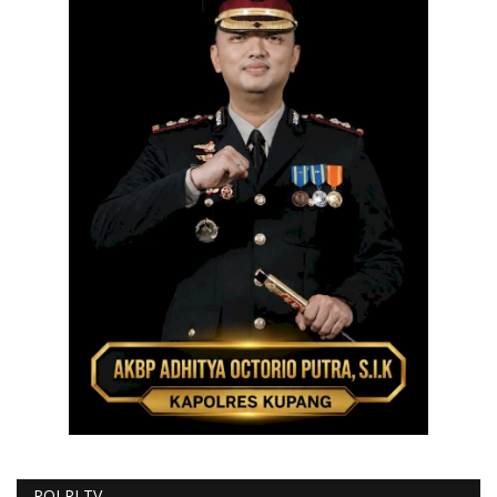
POLRI TV