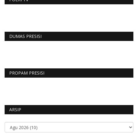
DUMAS PRESISI
PROPAM PRESISI
ARSIP