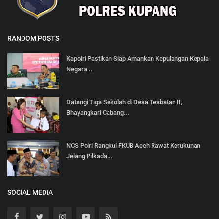
RANDOM POSTS
Kapolri Pastikan Siap Amankan Kepulangan Kepala
Negara...
Datangi Tiga Sekolah di Desa Tesbatan II,
Bhayangkari Cabang...
NCS Polri Rangkul FKUB Aceh Rawat Kerukunan
Jelang Pilkada...
SOCIAL MEDIA