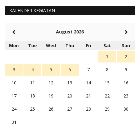
KALENDER KEGIATAN
August 2026
Mon
Tue
Wed
Thu
Fri
Sat
Sun
1
2
3
4
5
6
7
8
9
10
11
12
13
14
15
16
17
18
19
20
21
22
23
24
25
26
27
28
29
30
31