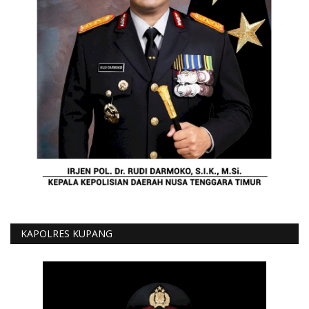
KAPOLRES KUPANG