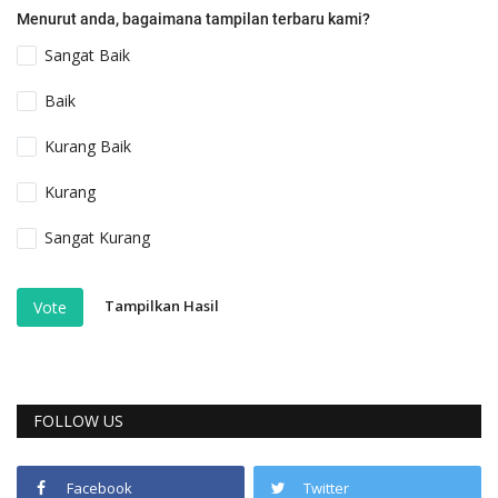
Menurut anda, bagaimana tampilan terbaru kami?
Sangat Baik
Baik
Kurang Baik
Kurang
Sangat Kurang
Tampilkan Hasil
Vote
FOLLOW US
Facebook
Twitter