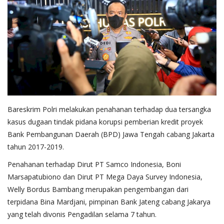
Bareskrim Polri melakukan penahanan terhadap dua tersangka
kasus dugaan tindak pidana korupsi pemberian kredit proyek
Bank Pembangunan Daerah (BPD) Jawa Tengah cabang Jakarta
tahun 2017-2019.
Penahanan terhadap Dirut PT Samco Indonesia, Boni
Marsapatubiono dan Dirut PT Mega Daya Survey Indonesia,
Welly Bordus Bambang merupakan pengembangan dari
terpidana Bina Mardjani, pimpinan Bank Jateng cabang Jakarya
yang telah divonis Pengadilan selama 7 tahun.