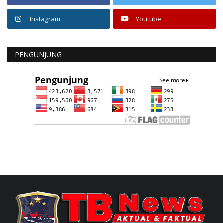
Instagram
Youtube
PENGUNJUNG