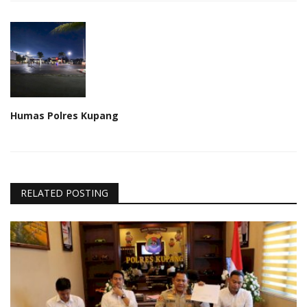
Humas Polres Kupang
RELATED POSTING