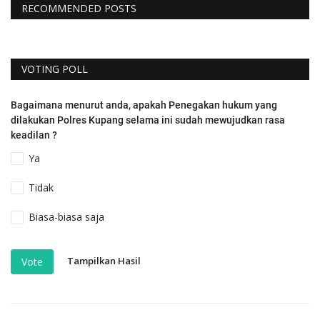
RECOMMENDED POSTS
VOTING POLL
Bagaimana menurut anda, apakah Penegakan hukum yang
dilakukan Polres Kupang selama ini sudah mewujudkan rasa
keadilan ?
Ya
Tidak
Biasa-biasa saja
Tampilkan Hasil
Vote