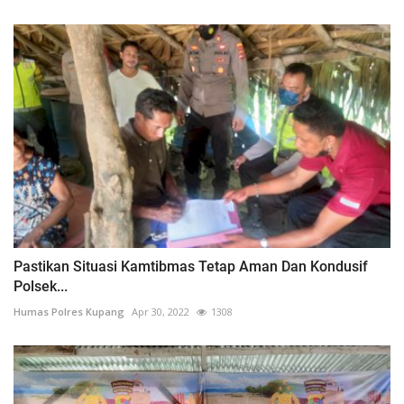
Pastikan Situasi Kamtibmas Tetap Aman Dan Kondusif
Polsek...
Humas Polres Kupang
Apr 30, 2022
1308