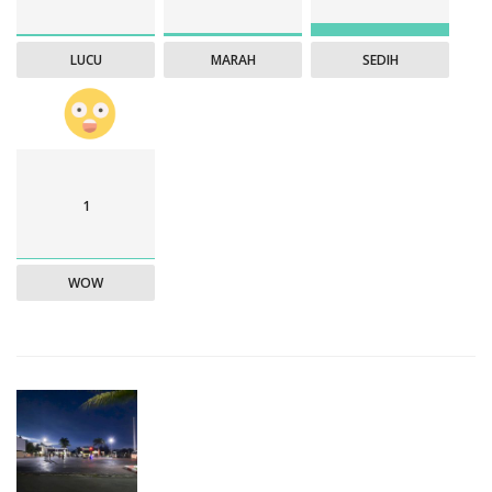
LUCU
MARAH
SEDIH
1
WOW