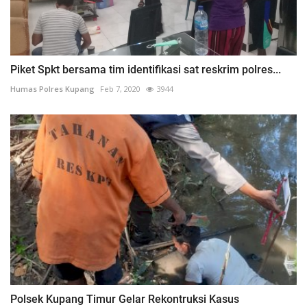
Piket Spkt bersama tim identifikasi sat reskrim polres...
Humas Polres Kupang
Feb 7, 2020
3944
Polsek Kupang Timur Gelar Rekontruksi Kasus