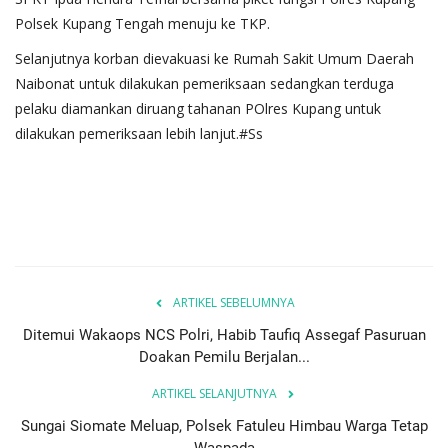
Polsek Kupang Tengah menuju ke TKP.
Selanjutnya korban dievakuasi ke Rumah Sakit Umum Daerah
Naibonat untuk dilakukan pemeriksaan sedangkan terduga
pelaku diamankan diruang tahanan POlres Kupang untuk
dilakukan pemeriksaan lebih lanjut.#Ss
ARTIKEL SEBELUMNYA
Ditemui Wakaops NCS Polri, Habib Taufiq Assegaf Pasuruan
Doakan Pemilu Berjalan...
ARTIKEL SELANJUTNYA
Sungai Siomate Meluap, Polsek Fatuleu Himbau Warga Tetap