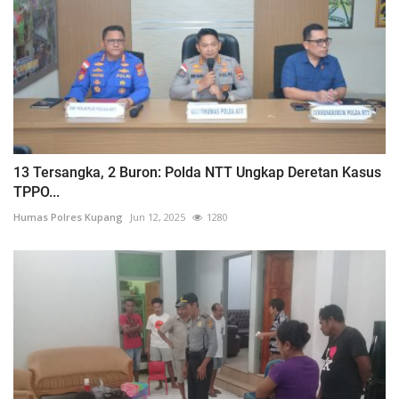
13 Tersangka, 2 Buron: Polda NTT Ungkap Deretan Kasus
TPPO...
Humas Polres Kupang
Jun 12, 2025
1280