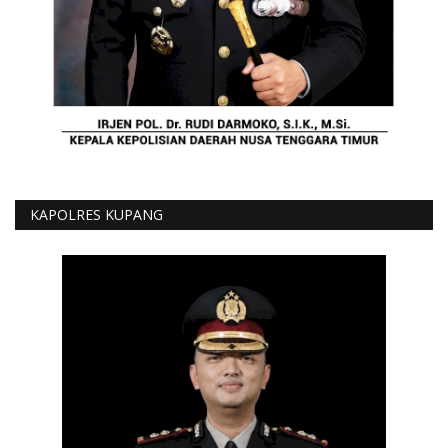
KAPOLRES KUPANG