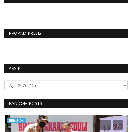
PROPAM PRESISI
ARSIP
RANDOM POSTS
BERANDA