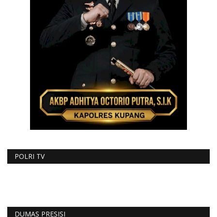
POLRI TV
DUMAS PRESISI