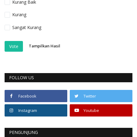
Kurang Baik
Kurang
Sangat Kurang
Tampilkan Hasil
Vote
FOLLOW US
Facebook
Twitter
Instagram
Youtube
PENGUNJUNG