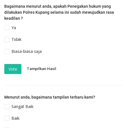
Bagaimana menurut anda, apakah Penegakan hukum yang
dilakukan Polres Kupang selama ini sudah mewujudkan rasa
keadilan ?
Ya
Tidak
Biasa-biasa saja
Tampilkan Hasil
Vote
Menurut anda, bagaimana tampilan terbaru kami?
Sangat Baik
Baik