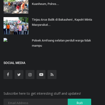
Kuanheum, Polres...
Tinjau Arus Balik di Bakauheni , Kapolri Minta
Masyarakat...
Polsek Amfoang selatan perduli warga tidak
mampu
SOCIAL MEDIA
Subscribe here to get interesting stuff and updates!