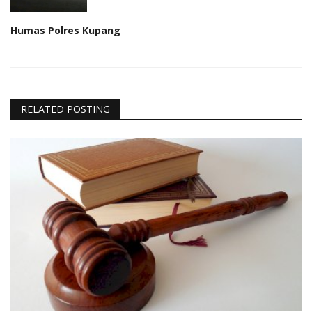
Humas Polres Kupang
RELATED POSTING