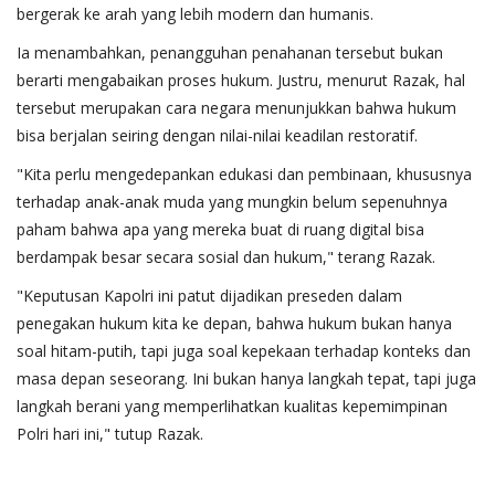
bergerak ke arah yang lebih modern dan humanis.
Ia menambahkan, penangguhan penahanan tersebut bukan
berarti mengabaikan proses hukum. Justru, menurut Razak, hal
tersebut merupakan cara negara menunjukkan bahwa hukum
bisa berjalan seiring dengan nilai-nilai keadilan restoratif.
"Kita perlu mengedepankan edukasi dan pembinaan, khususnya
terhadap anak-anak muda yang mungkin belum sepenuhnya
paham bahwa apa yang mereka buat di ruang digital bisa
berdampak besar secara sosial dan hukum," terang Razak.
"Keputusan Kapolri ini patut dijadikan preseden dalam
penegakan hukum kita ke depan, bahwa hukum bukan hanya
soal hitam-putih, tapi juga soal kepekaan terhadap konteks dan
masa depan seseorang. Ini bukan hanya langkah tepat, tapi juga
langkah berani yang memperlihatkan kualitas kepemimpinan
Polri hari ini," tutup Razak.