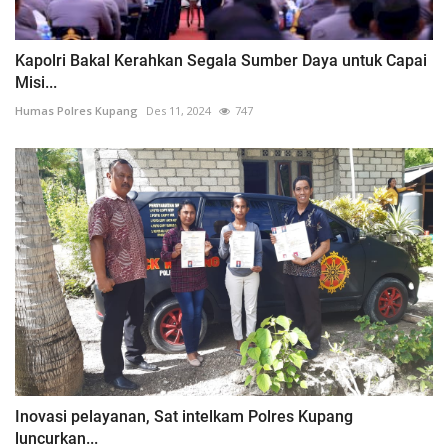
Kapolri Bakal Kerahkan Segala Sumber Daya untuk Capai
Misi...
Humas Polres Kupang
Des 11, 2024
747
Inovasi pelayanan, Sat intelkam Polres Kupang
luncurkan...