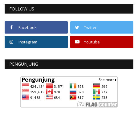
FOLLOW US
Facebook
Twitter
Instagram
Youtube
PENGUNJUNG