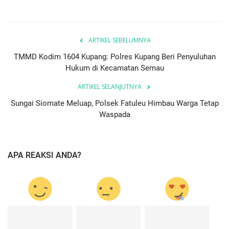
ARTIKEL SEBELUMNYA
TMMD Kodim 1604 Kupang: Polres Kupang Beri Penyuluhan
Hukum di Kecamatan Semau
ARTIKEL SELANJUTNYA
Sungai Siomate Meluap, Polsek Fatuleu Himbau Warga Tetap
Waspada
APA REAKSI ANDA?