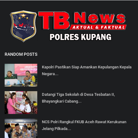
RANDOM POSTS
Kapolri Pastikan Siap Amankan Kepulangan Kepala
Negara...
Datangi Tiga Sekolah di Desa Tesbatan II,
Bhayangkari Cabang...
NCS Polri Rangkul FKUB Aceh Rawat Kerukunan
Jelang Pilkada...