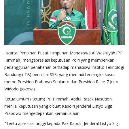
Jakarta. Pimpinan Pusat Himpunan Mahasiswa Al Washliyah (PP
Himmah) mengapresiasi keputusan Polri yang memberikan
penangguhan penahanan terhadap mahasiswi Institut Teknologi
Bandung (ITB) berinisial SSS, yang menjadi tersangka kasus
meme Presiden Prabowo Subianto dan Presiden RI ke-7 Joko
Widodo (Jokowi).
Ketua Umum (Ketum) PP Himmah, Abdul Razak Nasution,
menilai keputusan yang dibuat Kapolri Jenderal Listyo Sigit
Prabowo mengedepankan kemanusiaan.
"Tentu apresiasi tinggi kepada Pak Kapolri Jenderal Listyo Sigit