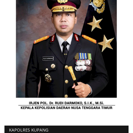
KAPOLRES KUPANG