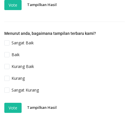
Tampilkan Hasil
Vote
Menurut anda, bagaimana tampilan terbaru kami?
Sangat Baik
Baik
Kurang Baik
Kurang
Sangat Kurang
Tampilkan Hasil
Vote