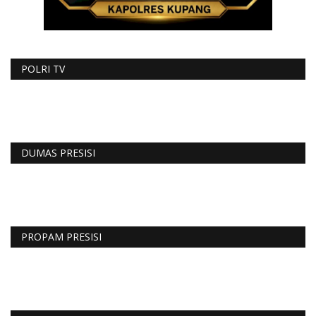
POLRI TV
DUMAS PRESISI
PROPAM PRESISI