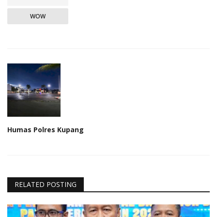
WOW
Humas Polres Kupang
RELATED POSTING