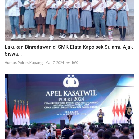
Lakukan Binredawan di SMK Efata Kapolsek Sulamu Ajak
Siswa...
Humas Polres Kupang
Mar 7, 2024
1090