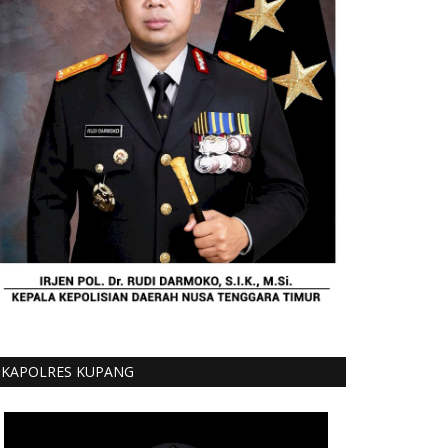
KAPOLRES KUPANG