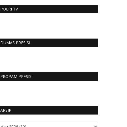
POLRI TV
DUMAS PRESISI
PROPAM PRESISI
ARSIP