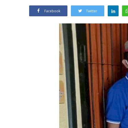
Facebook
Twitter