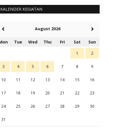
KALENDER KEGIATAN
August 2026
Mon
Tue
Wed
Thu
Fri
Sat
Sun
1
2
3
4
5
6
7
8
9
10
11
12
13
14
15
16
17
18
19
20
21
22
23
24
25
26
27
28
29
30
31