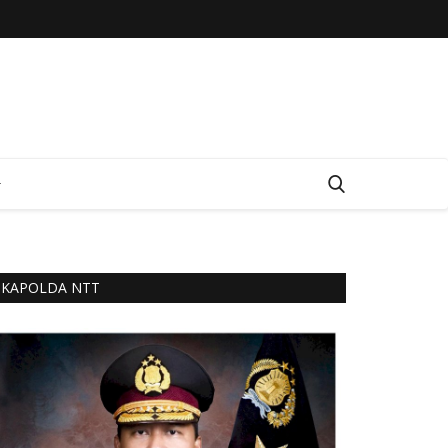
KAPOLDA NTT