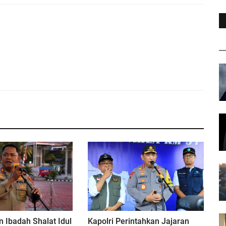
 Ibadah Shalat Idul
Kapolri Perintahkan Jajaran