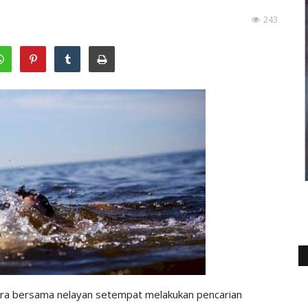
243
ra bersama nelayan setempat melakukan pencarian