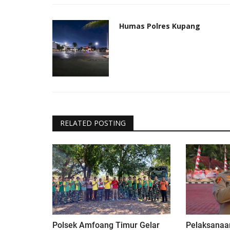
Humas Polres Kupang
RELATED POSTING
Polsek Amfoang Timur Gelar
Pelaksanaan