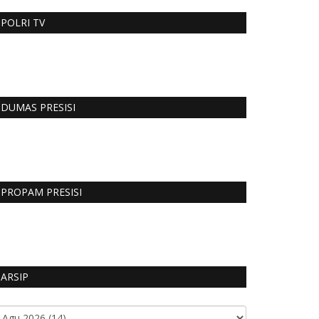
POLRI TV
DUMAS PRESISI
PROPAM PRESISI
ARSIP