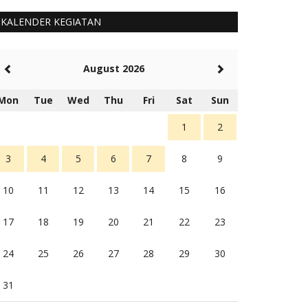
KALENDER KEGIATAN
August 2026
Mon
Tue
Wed
Thu
Fri
Sat
Sun
1
2
3
4
5
6
7
8
9
10
11
12
13
14
15
16
17
18
19
20
21
22
23
24
25
26
27
28
29
30
31