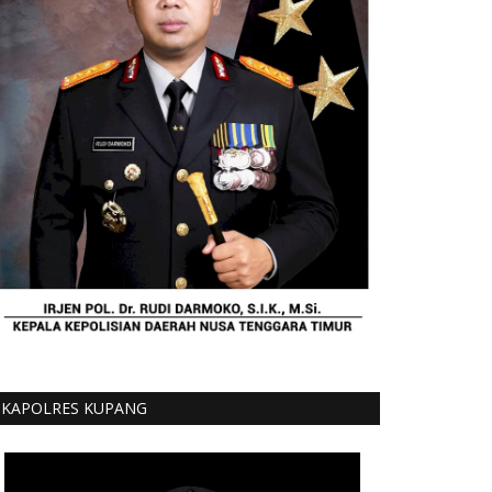
KAPOLRES KUPANG