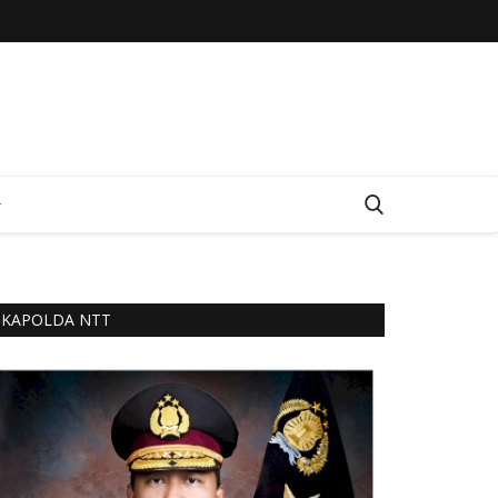
KAPOLDA NTT