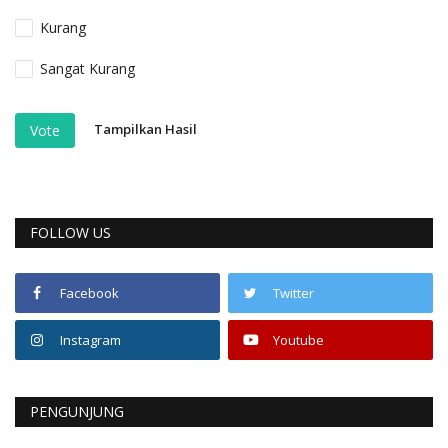
Kurang
Sangat Kurang
Tampilkan Hasil
Vote
FOLLOW US
Facebook
Twitter
Instagram
Youtube
PENGUNJUNG