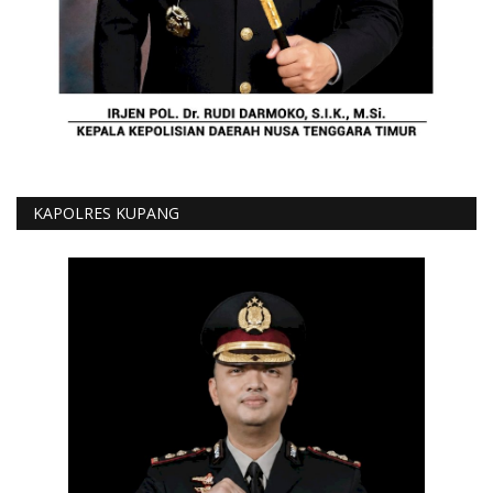
KAPOLRES KUPANG