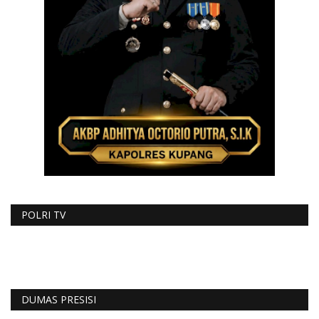
POLRI TV
DUMAS PRESISI