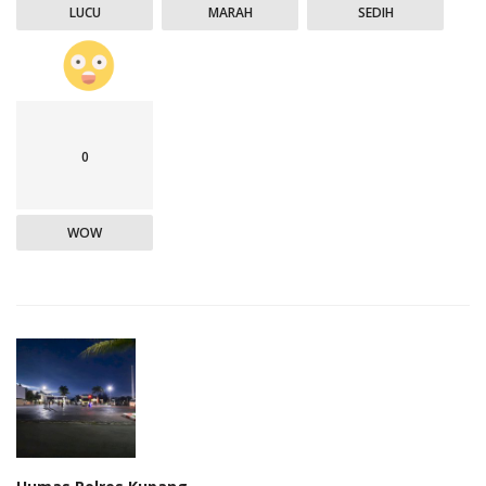
LUCU
MARAH
SEDIH
0
WOW