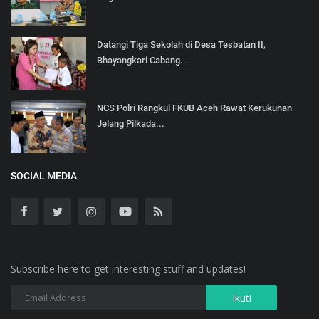
Datangi Tiga Sekolah di Desa Tesbatan II,
Bhayangkari Cabang...
NCS Polri Rangkul FKUB Aceh Rawat Kerukunan
Jelang Pilkada...
SOCIAL MEDIA
Subscribe here to get interesting stuff and updates!