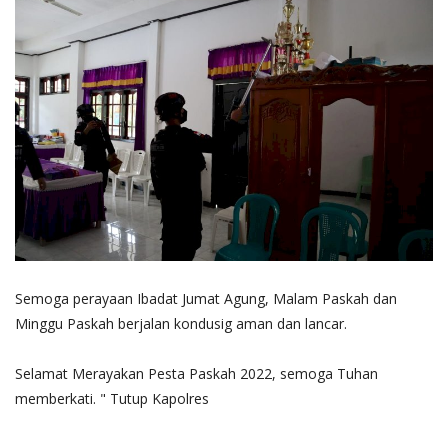
Semoga perayaan Ibadat Jumat Agung, Malam Paskah dan
Minggu Paskah berjalan kondusig aman dan lancar.
Selamat Merayakan Pesta Paskah 2022, semoga Tuhan
memberkati. " Tutup Kapolres