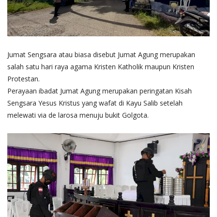
Jumat Sengsara atau biasa disebut Jumat Agung merupakan
salah satu hari raya agama Kristen Katholik maupun Kristen
Protestan.
Perayaan ibadat Jumat Agung merupakan peringatan Kisah
Sengsara Yesus Kristus yang wafat di Kayu Salib setelah
melewati via de larosa menuju bukit Golgota.