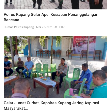
Polres Kupang Gelar Apel Kesiapan Penanggulangan
Bencana...
Humas Polres Kupang
Mar 22, 2021
1987
Gelar Jumat Curhat, Kapolres Kupang Jaring Aspirasi
Masyarakat...