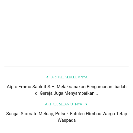
ARTIKEL SEBELUMNYA
Aiptu Emmu Sabloit S.H, Melaksanakan Pengamanan Ibadah
di Gereja Juga Menyampaikan...
ARTIKEL SELANJUTNYA
Sungai Siomate Meluap, Polsek Fatuleu Himbau Warga Tetap
Waspada