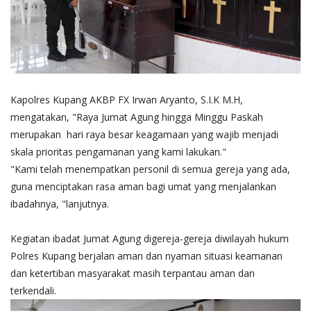
Kapolres Kupang AKBP FX Irwan Aryanto, S.I.K M.H,
mengatakan, "Raya Jumat Agung hingga Minggu Paskah
merupakan hari raya besar keagamaan yang wajib menjadi
skala prioritas pengamanan yang kami lakukan."
"Kami telah menempatkan personil di semua gereja yang ada,
guna menciptakan rasa aman bagi umat yang menjalankan
ibadahnya, "lanjutnya.
Kegiatan ibadat Jumat Agung digereja-gereja diwilayah hukum
Polres Kupang berjalan aman dan nyaman situasi keamanan
dan ketertiban masyarakat masih terpantau aman dan
terkendali.