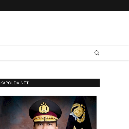
KAPOLDA NTT