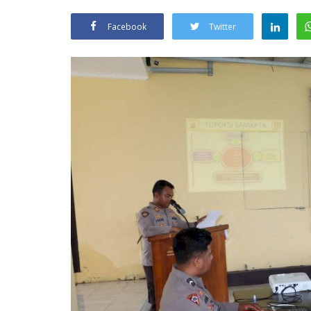
Facebook
Twitter