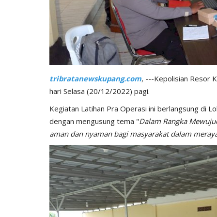
tribratanewskupang.com
, ---Kepolisian Resor
hari Selasa (20/12/2022) pagi.
Kegiatan Latihan Pra Operasi ini berlangsung di 
dengan mengusung tema "
Dalam Rangka Mewujud
aman dan nyaman bagi masyarakat dalam meraya