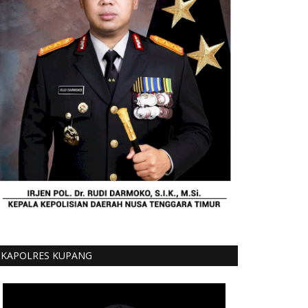
KAPOLRES KUPANG