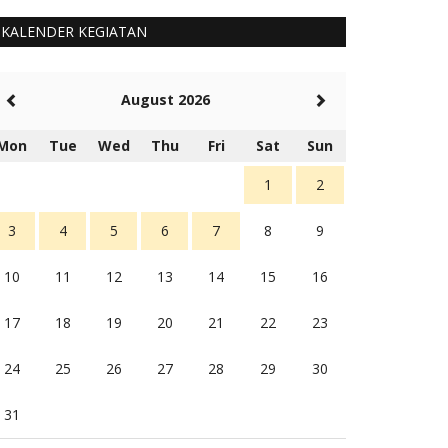
KALENDER KEGIATAN
August 2026
Mon
Tue
Wed
Thu
Fri
Sat
Sun
1
2
3
4
5
6
7
8
9
10
11
12
13
14
15
16
17
18
19
20
21
22
23
24
25
26
27
28
29
30
31