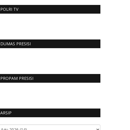
POLRI TV
DUMAS PRESISI
PROPAM PRESISI
ARSIP