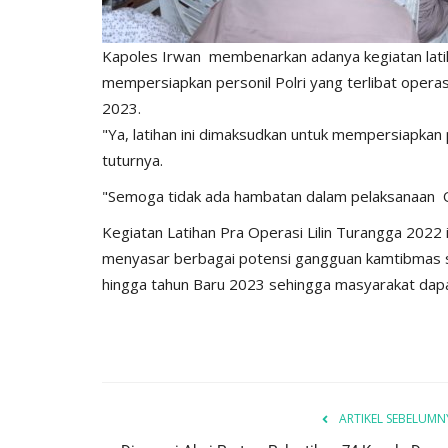
Kapoles Irwan membenarkan adanya kegiatan latih
mempersiapkan personil Polri yang terlibat opera
2023.
"Ya, latihan ini dimaksudkan untuk mempersiapkan p
tuturnya.
"Semoga tidak ada hambatan dalam pelaksanaan Ope
Kegiatan Latihan Pra Operasi Lilin Turangga 2022
menyasar berbagai potensi gangguan kamtibmas 
hingga tahun Baru 2023 sehingga masyarakat dap
ARTIKEL SEBELUMN