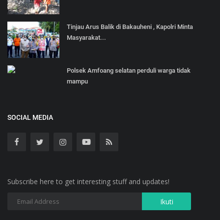
Tinjau Arus Balik di Bakauheni , Kapolri Minta
Masyarakat...
Polsek Amfoang selatan perduli warga tidak
mampu
SOCIAL MEDIA
Subscribe here to get interesting stuff and updates!