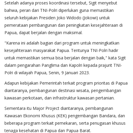
Setelah adanya proses koordinasi tersebut, Sigit menyebut
bahwa, peran dari TNI-Polri diperlukan guna memastikan
seluruh kebijakan Presiden Joko Widodo (Jokowi) untuk
pemerataan pembangunan dan peningkatan kesejahteraan di
Papua, dapat berjalan dengan maksimal.
"Karena ini adalah bagian dari program untuk meningkatkan
kesejahteraan masyarakat Papua. Tentunya TNI-Polri hadir
untuk memastikan semua bisa berjalan dengan baik," kata Sigit
dalam pengarahan Panglima dan Kapolri kepada prajurit TNI-
Polri di wilayah Papua, Senin, 9 Januari 2023.
Adapun kebijakan Pemerintah terkait program prioritas di Papua
diantaranya, pembangunan destinasi wisata, pengembangan
kawasan perkotaan, dan infrastruktur kawasan pertanian.
Sementara itu Major Project diantaranya, pembangunan
Kawasan Ekonomi Khusus (KEK) pengembangan Bandara, dan
beberapa program terkait pemekaran, serta penugasan khusus
tenaga kesehatan di Papua dan Papua Barat.