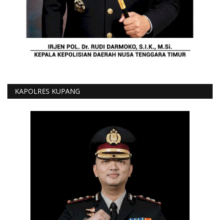
KAPOLRES KUPANG