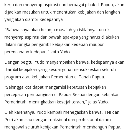
kerja dan menyerap aspirasi dari berbagai pihak di Papua, akan
dijadikan masukan untuk menentukan kebijakan dan langkah
yang akan diambil kedepannya.
"Bahwa saya akan belanja masalah ya istilahnya, untuk
menyerap aspirasi dari bawah apa-apa yang harus dilakukan
dalam rangka pengambil kebijakan kedepan maupun
perencanaan kedepan," kata Yudo.
Dengan begitu, Yudo menyampaikan bahwa, kedepannya akan
diambil kebijakan yang sesuai guna mensukseskan seluruh
program atau kebijakan Pemerintah di Tanah Papua.
"Sehingga kita dapat mengambil keputusan kebijakan
percepatan pembanginan di Papua. Sesuai dengan kebijakan
Pemerintah, meningkatkan kesejahteraan," jelas Yudo.
Oleh karenanya, Yudo kembali menegaskan bahwa, TNI dan
Polri akan siap dengan maksimal dan profesional dalam
mengawal seluruh kebijakan Pemerintah membangun Papua.