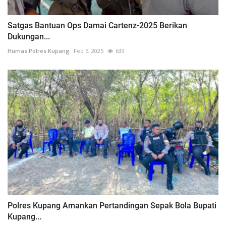
Satgas Bantuan Ops Damai Cartenz-2025 Berikan
Dukungan...
Humas Polres Kupang
Feb 5, 2025
639
Polres Kupang Amankan Pertandingan Sepak Bola Bupati
Kupang...