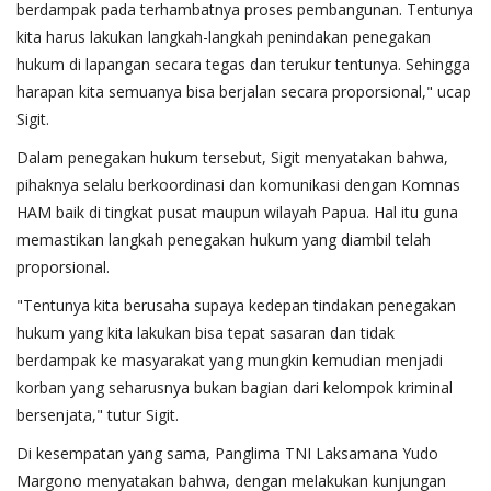
berdampak pada terhambatnya proses pembangunan. Tentunya
kita harus lakukan langkah-langkah penindakan penegakan
hukum di lapangan secara tegas dan terukur tentunya. Sehingga
harapan kita semuanya bisa berjalan secara proporsional," ucap
Sigit.
Dalam penegakan hukum tersebut, Sigit menyatakan bahwa,
pihaknya selalu berkoordinasi dan komunikasi dengan Komnas
HAM baik di tingkat pusat maupun wilayah Papua. Hal itu guna
memastikan langkah penegakan hukum yang diambil telah
proporsional.
"Tentunya kita berusaha supaya kedepan tindakan penegakan
hukum yang kita lakukan bisa tepat sasaran dan tidak
berdampak ke masyarakat yang mungkin kemudian menjadi
korban yang seharusnya bukan bagian dari kelompok kriminal
bersenjata," tutur Sigit.
Di kesempatan yang sama, Panglima TNI Laksamana Yudo
Margono menyatakan bahwa, dengan melakukan kunjungan