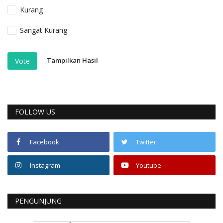
Kurang
Sangat Kurang
Tampilkan Hasil
Vote
FOLLOW US
Facebook
Twitter
Instagram
Youtube
PENGUNJUNG