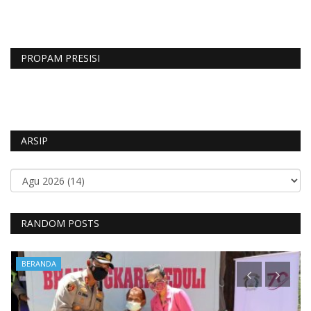
PROPAM PRESISI
ARSIP
RANDOM POSTS
BERANDA