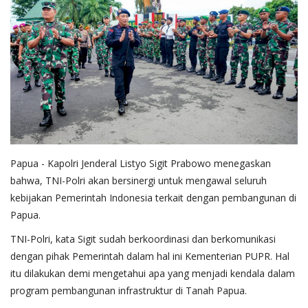
Papua - Kapolri Jenderal Listyo Sigit Prabowo menegaskan
bahwa, TNI-Polri akan bersinergi untuk mengawal seluruh
kebijakan Pemerintah Indonesia terkait dengan pembangunan di
Papua.
TNI-Polri, kata Sigit sudah berkoordinasi dan berkomunikasi
dengan pihak Pemerintah dalam hal ini Kementerian PUPR. Hal
itu dilakukan demi mengetahui apa yang menjadi kendala dalam
program pembangunan infrastruktur di Tanah Papua.