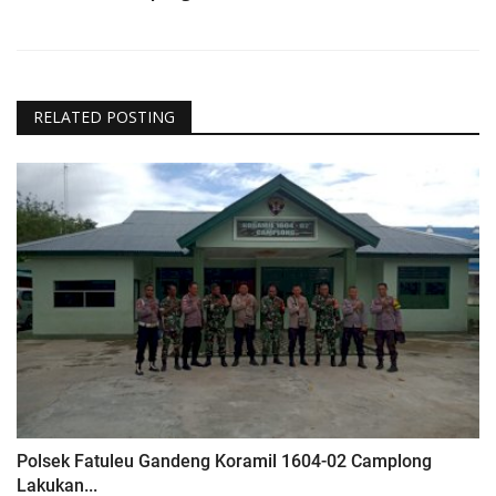
RELATED POSTING
Polsek Fatuleu Gandeng Koramil 1604-02 Camplong
Lakukan...