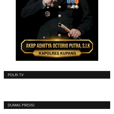
POLRI TV
DUMAS PRESISI