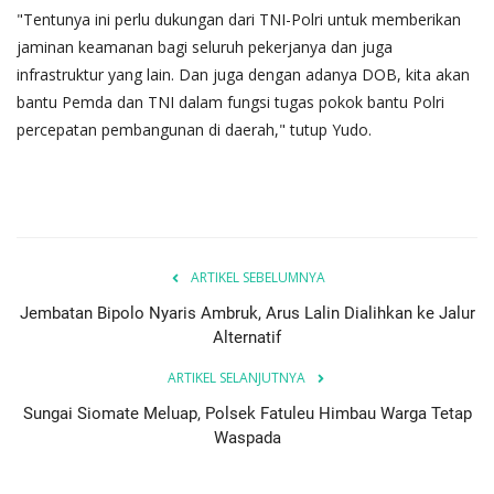
"Tentunya ini perlu dukungan dari TNI-Polri untuk memberikan
jaminan keamanan bagi seluruh pekerjanya dan juga
infrastruktur yang lain. Dan juga dengan adanya DOB, kita akan
bantu Pemda dan TNI dalam fungsi tugas pokok bantu Polri
percepatan pembangunan di daerah," tutup Yudo.
ARTIKEL SEBELUMNYA
Jembatan Bipolo Nyaris Ambruk, Arus Lalin Dialihkan ke Jalur
Alternatif
ARTIKEL SELANJUTNYA
Sungai Siomate Meluap, Polsek Fatuleu Himbau Warga Tetap
Waspada