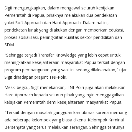
Sigit mengungkapkan, dalam mengawal seluruh kebijakan
Pemerintah di Papua, pihaknya melakukan dua pendekatan
yakni Soft Approach dan Hard Approach. Dalam hal ini,
pendekatan lunak yang dilakukan dengan memberikan edukasi,
proses sosialisasi, peningkatan kualitas sektor pendidikan dan
SDM.
"Sehingga terjadi Transfer Knowledge yang lebih cepat untuk
meningkatkan kesejahteraan masyarakat Papua terkait dengan
program pembangunan yang saat ini sedang dilaksanakan," ujar
Sigit dihadapan prajurit TNI-Polri.
Meski begitu, Sigit menekankan, TNI-Polri juga akan melakukan
Hard Approach kepada seluruh pihak yang ingin menggagalkan
kebijakan Pemerintah demi kesejahteraan masyarakat Papua.
"Terkait dengan masalah gangguan kamtibmas karena memang
ada beberapa kelompok yang biasa dikenal Kelompok Kriminal
Bersenjata yang terus melakukan serangan. Sehingga tentunya