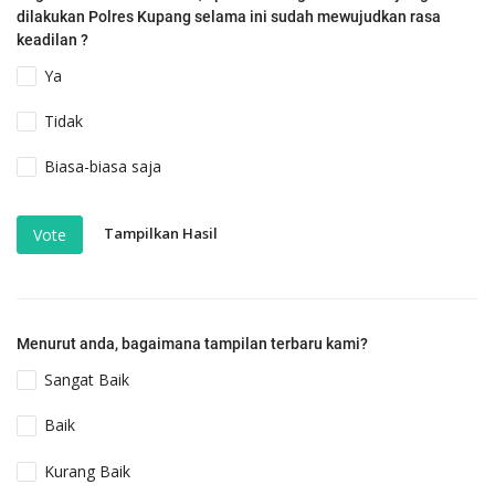
dilakukan Polres Kupang selama ini sudah mewujudkan rasa
keadilan ?
Ya
Tidak
Biasa-biasa saja
Tampilkan Hasil
Vote
Menurut anda, bagaimana tampilan terbaru kami?
Sangat Baik
Baik
Kurang Baik