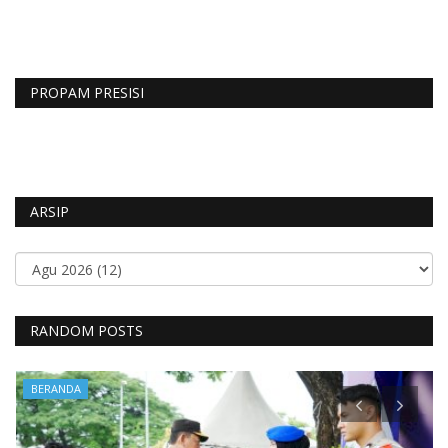
PROPAM PRESISI
ARSIP
RANDOM POSTS
BERANDA