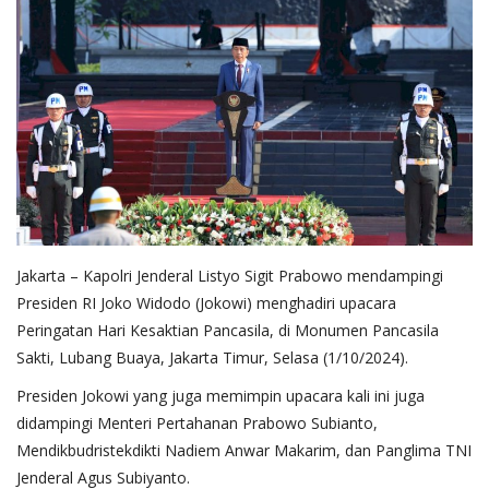
Jakarta – Kapolri Jenderal Listyo Sigit Prabowo mendampingi
Presiden RI Joko Widodo (Jokowi) menghadiri upacara
Peringatan Hari Kesaktian Pancasila, di Monumen Pancasila
Sakti, Lubang Buaya, Jakarta Timur, Selasa (1/10/2024).
Presiden Jokowi yang juga memimpin upacara kali ini juga
didampingi Menteri Pertahanan Prabowo Subianto,
Mendikbudristekdikti Nadiem Anwar Makarim, dan Panglima TNI
Jenderal Agus Subiyanto.