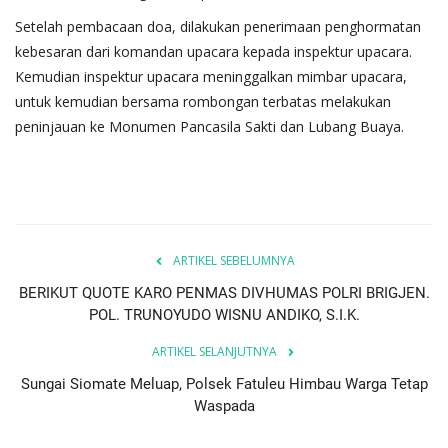
Setelah pembacaan doa, dilakukan penerimaan penghormatan
kebesaran dari komandan upacara kepada inspektur upacara.
Kemudian inspektur upacara meninggalkan mimbar upacara,
untuk kemudian bersama rombongan terbatas melakukan
peninjauan ke Monumen Pancasila Sakti dan Lubang Buaya.
ARTIKEL SEBELUMNYA
BERIKUT QUOTE KARO PENMAS DIVHUMAS POLRI BRIGJEN.
POL. TRUNOYUDO WISNU ANDIKO, S.I.K.
ARTIKEL SELANJUTNYA
Sungai Siomate Meluap, Polsek Fatuleu Himbau Warga Tetap
Waspada