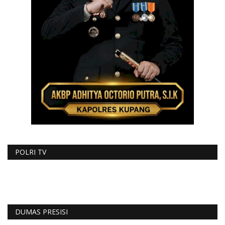
POLRI TV
DUMAS PRESISI