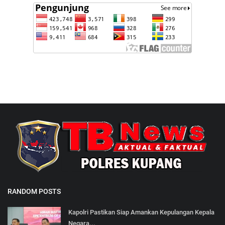
RANDOM POSTS
Kapolri Pastikan Siap Amankan Kepulangan Kepala
Negara...