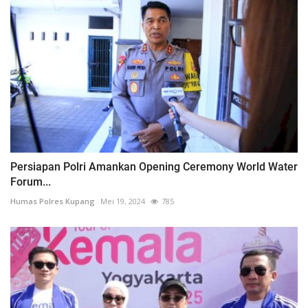
Persiapan Polri Amankan Opening Ceremony World Water
Forum...
Humas Polres Kupang
Mei 19, 2024
785