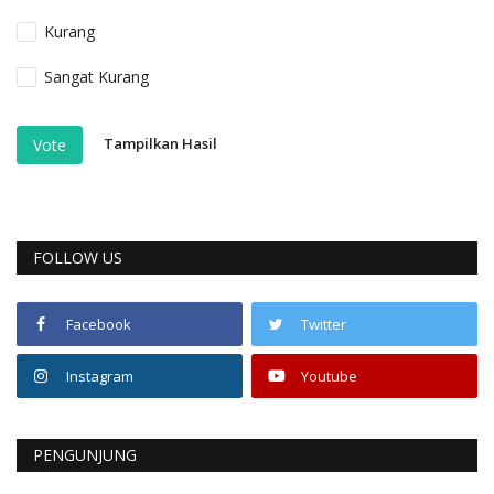
Kurang
Sangat Kurang
Tampilkan Hasil
Vote
FOLLOW US
Facebook
Twitter
Instagram
Youtube
PENGUNJUNG