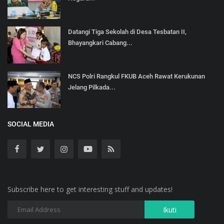
Datangi Tiga Sekolah di Desa Tesbatan II,
Bhayangkari Cabang...
NCS Polri Rangkul FKUB Aceh Rawat Kerukunan
Jelang Pilkada...
SOCIAL MEDIA
Subscribe here to get interesting stuff and updates!