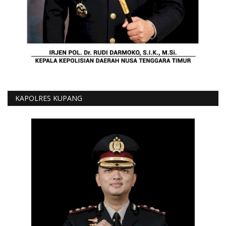
KAPOLRES KUPANG