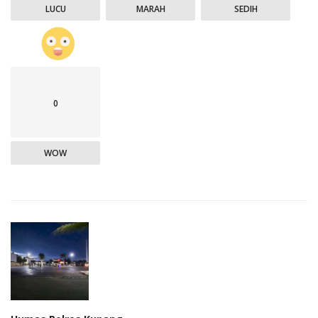
LUCU
MARAH
SEDIH
0
WOW