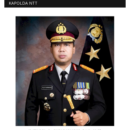
KAPOLDA NTT