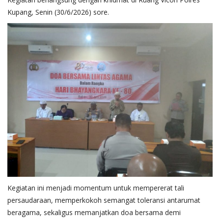
Kupang, Senin (30/6/2026) sore.
Kegiatan ini menjadi momentum untuk mempererat tali
persaudaraan, memperkokoh semangat toleransi antarumat
beragama, sekaligus memanjatkan doa bersama demi