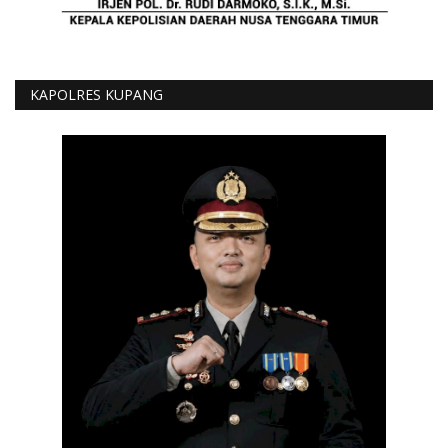
KAPOLRES KUPANG