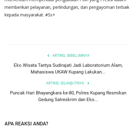
memberikan pelayanan, perlindungan, dan pengayoman terbaik
kepada masyarakat. #Ss+
ARTIKEL SEBELUMNYA
Eko Wisata Tantya Sudirajati Jadi Laboratorium Alam,
Mahasiswa UKAW Kupang Lakukan...
ARTIKEL SELANJUTNYA
Puncak Hari Bhayangkara ke-80, Polres Kupang Resmikan
Gedung Satreskrim dan Eko...
APA REAKSI ANDA?