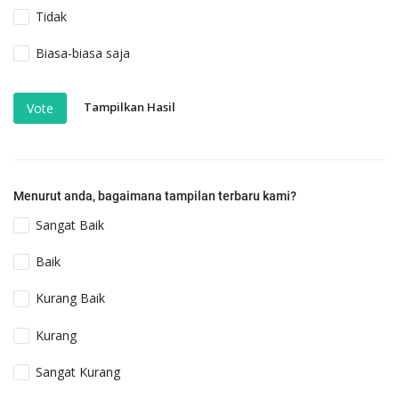
Tidak
Biasa-biasa saja
Tampilkan Hasil
Vote
Menurut anda, bagaimana tampilan terbaru kami?
Sangat Baik
Baik
Kurang Baik
Kurang
Sangat Kurang