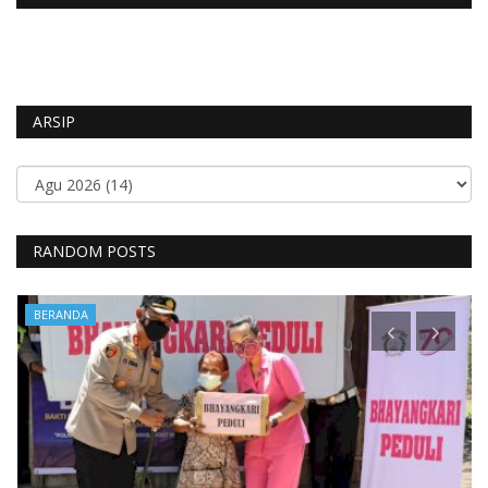
ARSIP
RANDOM POSTS
BERANDA