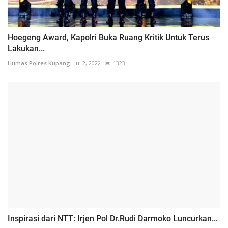
Hoegeng Award, Kapolri Buka Ruang Kritik Untuk Terus
Lakukan...
Humas Polres Kupang
Jul 2, 2022
1323
Inspirasi dari NTT: Irjen Pol Dr.Rudi Darmoko Luncurkan...