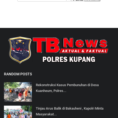
RANDOM POSTS
Rekonstruksi Kasus Pembunuhan di Desa
Kuanheum, Polres...
Tinjau Arus Balik di Bakauheni , Kapolri Minta
Masyarakat...