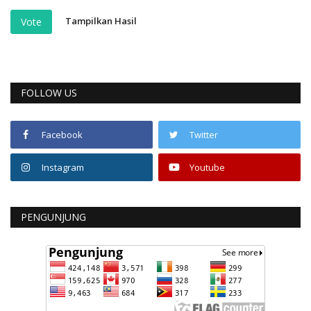
Tampilkan Hasil
Vote
FOLLOW US
Facebook
Twitter
Instagram
Youtube
PENGUNJUNG