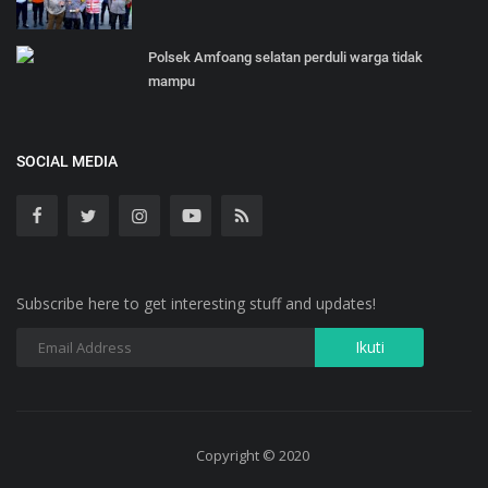
Polsek Amfoang selatan perduli warga tidak
mampu
SOCIAL MEDIA
Subscribe here to get interesting stuff and updates!
Copyright © 2020