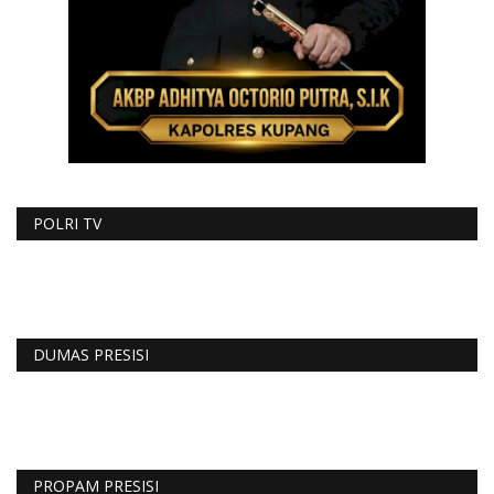
POLRI TV
DUMAS PRESISI
PROPAM PRESISI