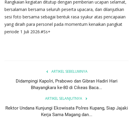
Rangkaian kegiatan ditutup dengan pemberian ucapan selamat,
bersalaman bersama seluruh peserta upacara, dan dilanjutkan
sesi foto bersama sebagai bentuk rasa syukur atas pencapaian
yang diraih para personel pada momentum kenaikan pangkat
periode 1 Juli 2026.#Ss+
ARTIKEL SEBELUMNYA
Didampingi Kapolri, Prabowo dan Gibran Hadiri Hari
Bhayangkara ke-80 di Cikeas Baca...
ARTIKEL SELANJUTNYA
Rektor Undana Kunjungi Ekowisata Polres Kupang, Siap Jajaki
Kerja Sama Magang dan...