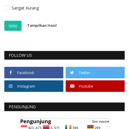
Sangat Kurang
Tampilkan Hasil
Vote
FOLLOW US
Facebook
Twitter
Instagram
Youtube
PENGUNJUNG