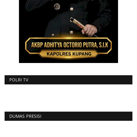
POLRI TV
DUMAS PRESISI