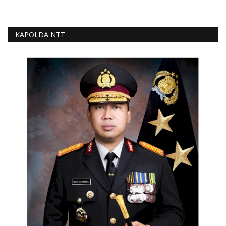
KAPOLDA NTT