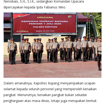
Nenobais, S.H., S.I.K., sedangkan Komandan Upacara
dipercayakan kepada Ipda Fabianus Meo.
Dalam amanatnya, Kapolres Kupang menyampaikan ucapan
selamat kepada seluruh personel yang memperoleh kenaikan
pangkat. Menurutnya, kenaikan pangkat bukan sekadar
penghargaan atas masa dinas, tetapi juga merupakan bentuk