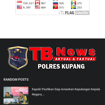
RANDOM POSTS
Kapolri Pastikan Siap Amankan Kepulangan Kepala
Negara...