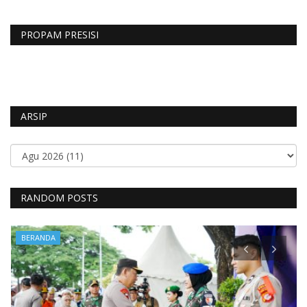
PROPAM PRESISI
ARSIP
RANDOM POSTS
BERANDA