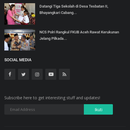
Datangi Tiga Sekolah di Desa Tesbatan II,
Bhayangkari Cabang...
NCS Polri Rangkul FKUB Aceh Rawat Kerukunan
Jelang Pilkada...
SOCIAL MEDIA
Subscribe here to get interesting stuff and updates!