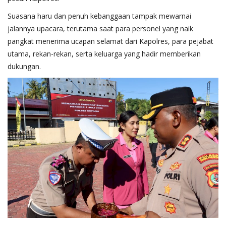
Suasana haru dan penuh kebanggaan tampak mewarnai
jalannya upacara, terutama saat para personel yang naik
pangkat menerima ucapan selamat dari Kapolres, para pejabat
utama, rekan-rekan, serta keluarga yang hadir memberikan
dukungan.