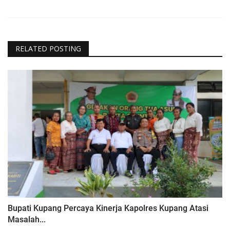
RELATED POSTING
Bupati Kupang Percaya Kinerja Kapolres Kupang Atasi
Masalah...