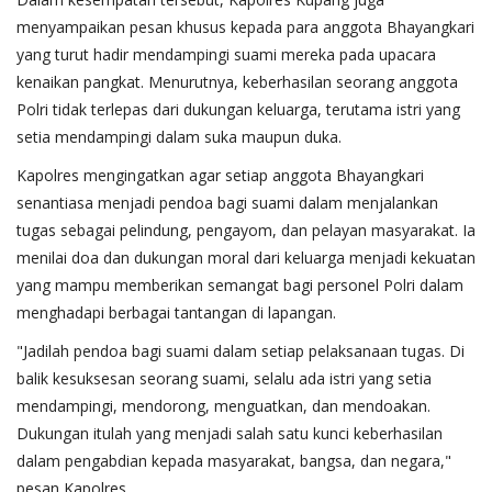
menyampaikan pesan khusus kepada para anggota Bhayangkari
yang turut hadir mendampingi suami mereka pada upacara
kenaikan pangkat. Menurutnya, keberhasilan seorang anggota
Polri tidak terlepas dari dukungan keluarga, terutama istri yang
setia mendampingi dalam suka maupun duka.
Kapolres mengingatkan agar setiap anggota Bhayangkari
senantiasa menjadi pendoa bagi suami dalam menjalankan
tugas sebagai pelindung, pengayom, dan pelayan masyarakat. Ia
menilai doa dan dukungan moral dari keluarga menjadi kekuatan
yang mampu memberikan semangat bagi personel Polri dalam
menghadapi berbagai tantangan di lapangan.
"Jadilah pendoa bagi suami dalam setiap pelaksanaan tugas. Di
balik kesuksesan seorang suami, selalu ada istri yang setia
mendampingi, mendorong, menguatkan, dan mendoakan.
Dukungan itulah yang menjadi salah satu kunci keberhasilan
dalam pengabdian kepada masyarakat, bangsa, dan negara,"
pesan Kapolres.