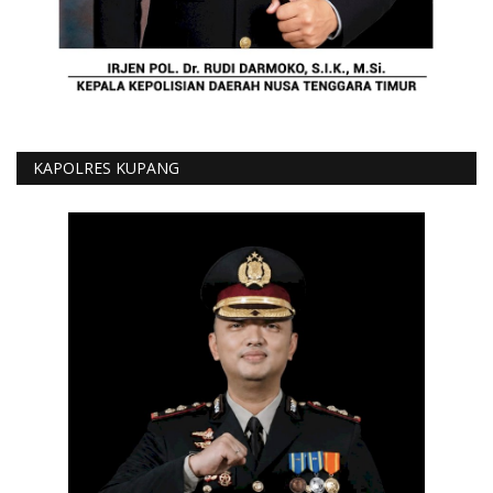
KAPOLRES KUPANG