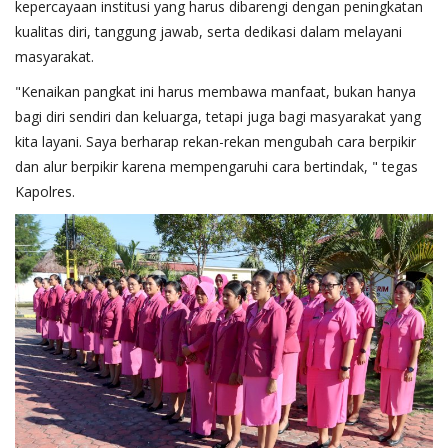
kepercayaan institusi yang harus dibarengi dengan peningkatan
kualitas diri, tanggung jawab, serta dedikasi dalam melayani
masyarakat.
"Kenaikan pangkat ini harus membawa manfaat, bukan hanya
bagi diri sendiri dan keluarga, tetapi juga bagi masyarakat yang
kita layani. Saya berharap rekan-rekan mengubah cara berpikir
dan alur berpikir karena mempengaruhi cara bertindak, " tegas
Kapolres.