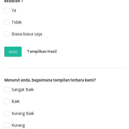
keadilan ?
Ya
Tidak
Biasa-biasa saja
Tampilkan Hasil
Vote
Menurut anda, bagaimana tampilan terbaru kami?
Sangat Baik
Baik
Kurang Baik
Kurang