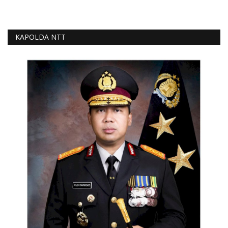
KAPOLDA NTT