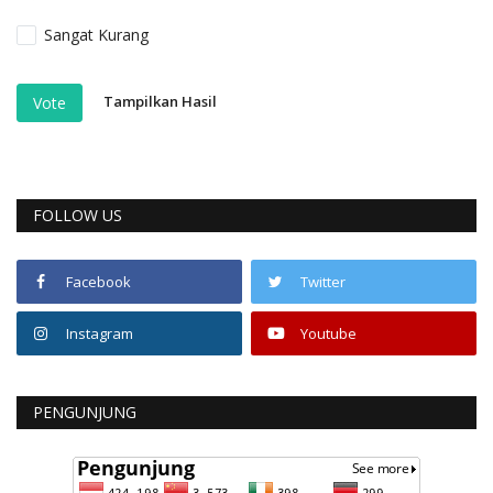
Sangat Kurang
Tampilkan Hasil
Vote
FOLLOW US
Facebook
Twitter
Instagram
Youtube
PENGUNJUNG