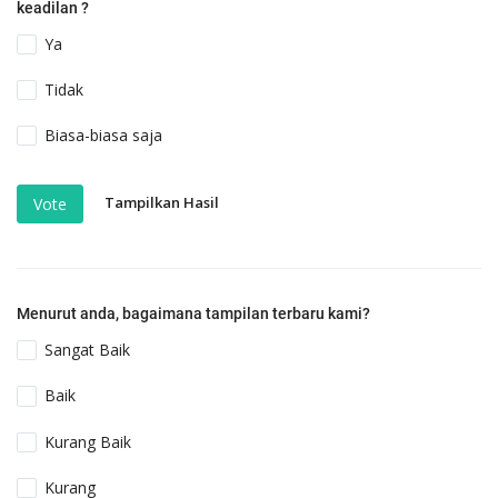
keadilan ?
Ya
Tidak
Biasa-biasa saja
Tampilkan Hasil
Vote
Menurut anda, bagaimana tampilan terbaru kami?
Sangat Baik
Baik
Kurang Baik
Kurang