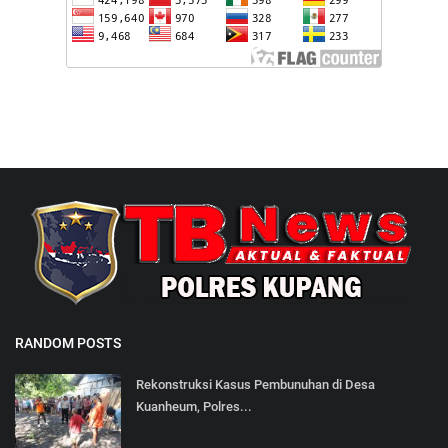
RANDOM POSTS
Rekonstruksi Kasus Pembunuhan di Desa
Kuanheum, Polres...