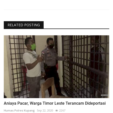
RELATED POSTING
Aniaya Pacar, Warga Timor Leste Terancam Dideportasi
Humas Polres Kupang
Sep 22, 2020
2267