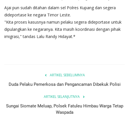
Ajai pun sudah ditahan dalam sel Polres Kupang dan segera
dideportase ke negara Timor Leste.
"Kita proses kasusnya namun pelaku segera dideportase untuk
dipulangkan ke negaranya. Kita masih koordinasi dengan pihak
imigrasi," tandas Lalu Randy Hidayat.*
ARTIKEL SEBELUMNYA
Duda Pelaku Pemerkosa dan Pengancaman Dibekuk Polisi
ARTIKEL SELANJUTNYA
Sungai Siomate Meluap, Polsek Fatuleu Himbau Warga Tetap
Waspada