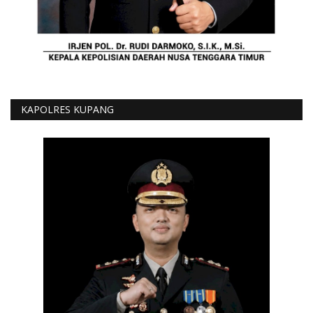
KAPOLRES KUPANG