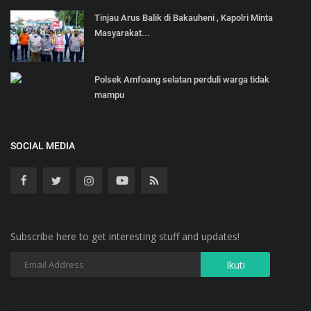
Tinjau Arus Balik di Bakauheni , Kapolri Minta
Masyarakat...
Polsek Amfoang selatan perduli warga tidak
mampu
SOCIAL MEDIA
Subscribe here to get interesting stuff and updates!