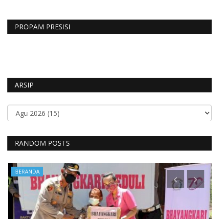
PROPAM PRESISI
ARSIP
RANDOM POSTS
BERANDA