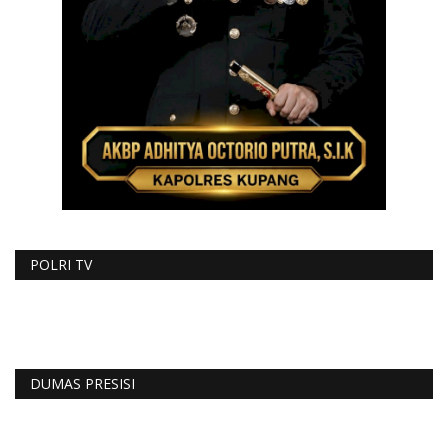
POLRI TV
DUMAS PRESISI