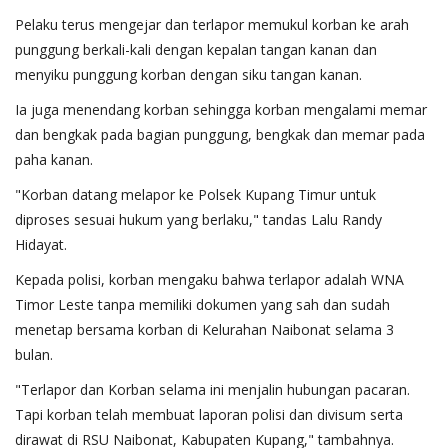
Pelaku terus mengejar dan terlapor memukul korban ke arah
punggung berkali-kali dengan kepalan tangan kanan dan
menyiku punggung korban dengan siku tangan kanan.
Ia juga menendang korban sehingga korban mengalami memar
dan bengkak pada bagian punggung, bengkak dan memar pada
paha kanan.
"Korban datang melapor ke Polsek Kupang Timur untuk
diproses sesuai hukum yang berlaku," tandas Lalu Randy
Hidayat.
Kepada polisi, korban mengaku bahwa terlapor adalah WNA
Timor Leste tanpa memiliki dokumen yang sah dan sudah
menetap bersama korban di Kelurahan Naibonat selama 3
bulan.
"Terlapor dan Korban selama ini menjalin hubungan pacaran.
Tapi korban telah membuat laporan polisi dan divisum serta
dirawat di RSU Naibonat, Kabupaten Kupang," tambahnya.