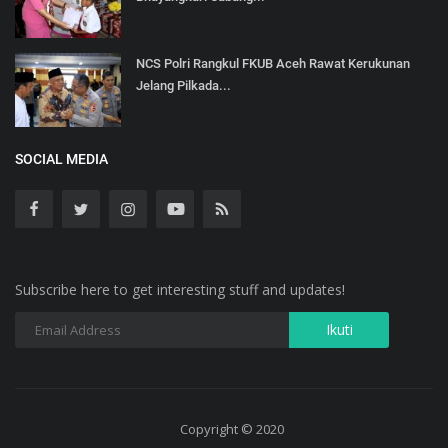
NCS Polri Rangkul FKUB Aceh Rawat Kerukunan
Jelang Pilkada...
SOCIAL MEDIA
Subscribe here to get interesting stuff and updates!
Copyright © 2020