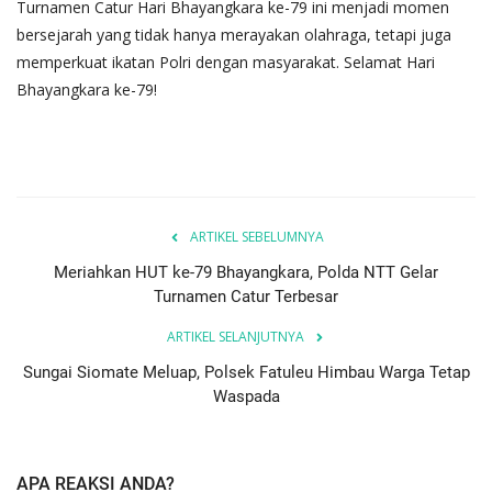
Turnamen Catur Hari Bhayangkara ke-79 ini menjadi momen
bersejarah yang tidak hanya merayakan olahraga, tetapi juga
memperkuat ikatan Polri dengan masyarakat. Selamat Hari
Bhayangkara ke-79!
ARTIKEL SEBELUMNYA
Meriahkan HUT ke-79 Bhayangkara, Polda NTT Gelar
Turnamen Catur Terbesar
ARTIKEL SELANJUTNYA
Sungai Siomate Meluap, Polsek Fatuleu Himbau Warga Tetap
Waspada
APA REAKSI ANDA?