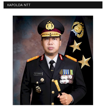
KAPOLDA NTT