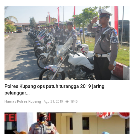
Polres Kupang ops patuh turangga 2019 jaring
pelanggar...
Humas Polres Kupang
Agu 31, 2019
1845