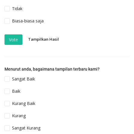
Tidak
Biasa-biasa saja
Tampilkan Hasil
Vote
Menurut anda, bagaimana tampilan terbaru kami?
Sangat Baik
Baik
Kurang Baik
Kurang
Sangat Kurang