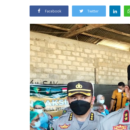
Facebook
Twitter