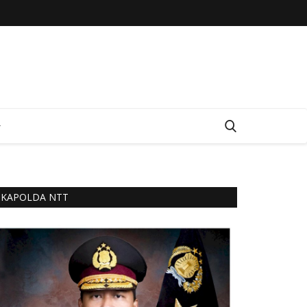
KAPOLDA NTT