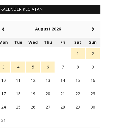
KALENDER KEGIATAN
August 2026
Mon
Tue
Wed
Thu
Fri
Sat
Sun
1
2
3
4
5
6
7
8
9
10
11
12
13
14
15
16
17
18
19
20
21
22
23
24
25
26
27
28
29
30
31