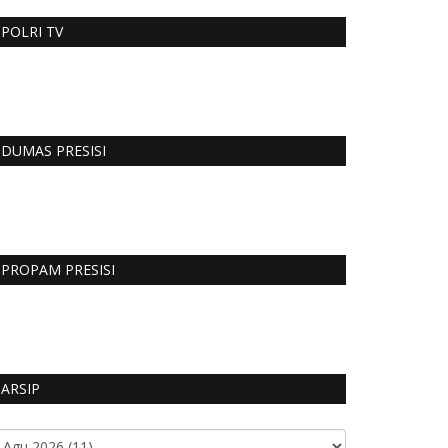
POLRI TV
DUMAS PRESISI
PROPAM PRESISI
ARSIP