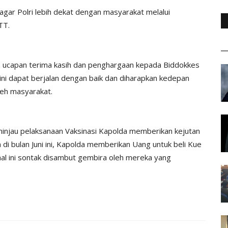
agar Polri lebih dekat dengan masyarakat melalui
TT.
 ucapan terima kasih dan penghargaan kepada Biddokkes
ini dapat berjalan dengan baik dan diharapkan kedepan
leh masyarakat.
eninjau pelaksanaan Vaksinasi Kapolda memberikan kejutan
 di bulan Juni ini, Kapolda memberikan Uang untuk beli Kue
hal ini sontak disambut gembira oleh mereka yang