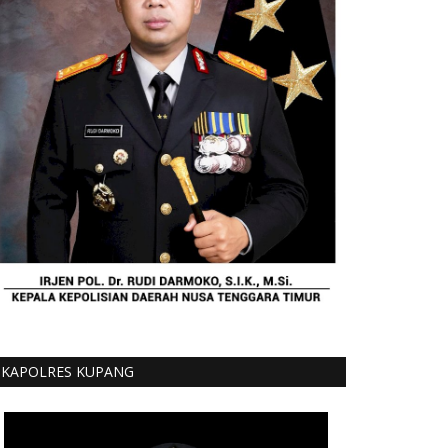
KAPOLRES KUPANG