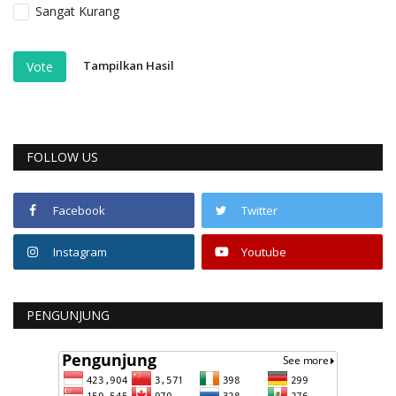
Sangat Kurang
Tampilkan Hasil
Vote
FOLLOW US
Facebook
Twitter
Instagram
Youtube
PENGUNJUNG