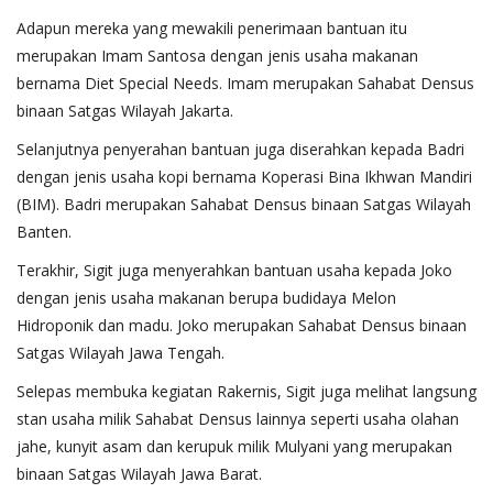
Adapun mereka yang mewakili penerimaan bantuan itu
merupakan Imam Santosa dengan jenis usaha makanan
bernama Diet Special Needs. Imam merupakan Sahabat Densus
binaan Satgas Wilayah Jakarta.
Selanjutnya penyerahan bantuan juga diserahkan kepada Badri
dengan jenis usaha kopi bernama Koperasi Bina Ikhwan Mandiri
(BIM). Badri merupakan Sahabat Densus binaan Satgas Wilayah
Banten.
Terakhir, Sigit juga menyerahkan bantuan usaha kepada Joko
dengan jenis usaha makanan berupa budidaya Melon
Hidroponik dan madu. Joko merupakan Sahabat Densus binaan
Satgas Wilayah Jawa Tengah.
Selepas membuka kegiatan Rakernis, Sigit juga melihat langsung
stan usaha milik Sahabat Densus lainnya seperti usaha olahan
jahe, kunyit asam dan kerupuk milik Mulyani yang merupakan
binaan Satgas Wilayah Jawa Barat.