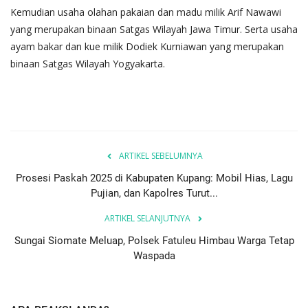
Kemudian usaha olahan pakaian dan madu milik Arif Nawawi
yang merupakan binaan Satgas Wilayah Jawa Timur. Serta usaha
ayam bakar dan kue milik Dodiek Kurniawan yang merupakan
binaan Satgas Wilayah Yogyakarta.
ARTIKEL SEBELUMNYA
Prosesi Paskah 2025 di Kabupaten Kupang: Mobil Hias, Lagu
Pujian, dan Kapolres Turut...
ARTIKEL SELANJUTNYA
Sungai Siomate Meluap, Polsek Fatuleu Himbau Warga Tetap
Waspada