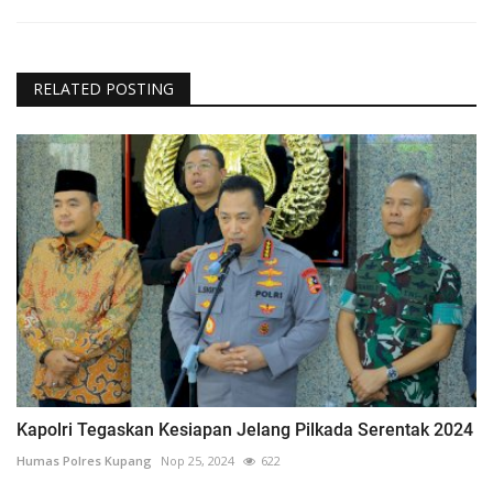
RELATED POSTING
Kapolri Tegaskan Kesiapan Jelang Pilkada Serentak 2024
Humas Polres Kupang
Nop 25, 2024
622