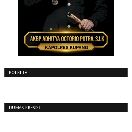
POLRI TV
DUMAS PRESISI