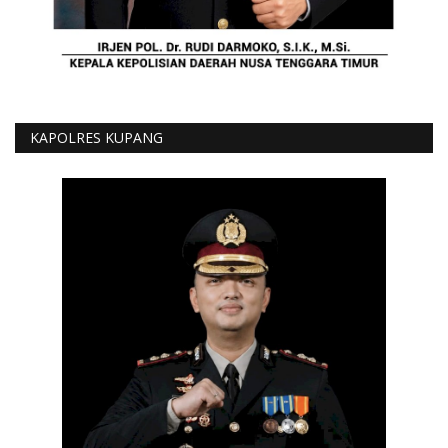
KAPOLRES KUPANG