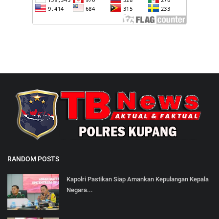
RANDOM POSTS
Kapolri Pastikan Siap Amankan Kepulangan Kepala
Negara...