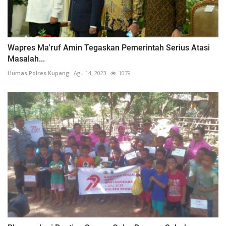
Wapres Ma'ruf Amin Tegaskan Pemerintah Serius Atasi
Masalah...
Humas Polres Kupang
Agu 14, 2023
1079