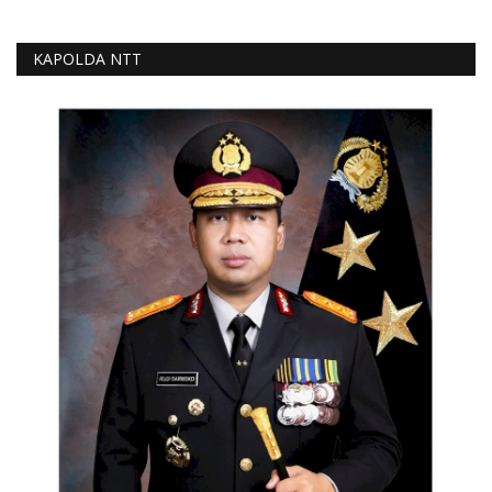
KAPOLDA NTT