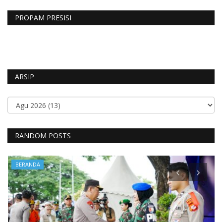
PROPAM PRESISI
ARSIP
RANDOM POSTS
BERANDA