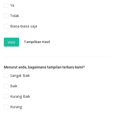
Ya
Tidak
Biasa-biasa saja
Tampilkan Hasil
Vote
Menurut anda, bagaimana tampilan terbaru kami?
Sangat Baik
Baik
Kurang Baik
Kurang