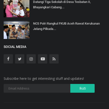
Datangi Tiga Sekolah di Desa Tesbatan II,
Bhayangkari Cabang...
NCS Polri Rangkul FKUB Aceh Rawat Kerukunan
Jelang Pilkada...
SOCIAL MEDIA
Subscribe here to get interesting stuff and updates!