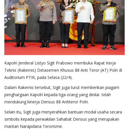
Kapolri Jenderal Listyo Sigit Prabowo membuka Rapat Kerja
Teknis (Rakernis) Detasemen Khusus 88 Anti Teror (AT) Polri di
Auditorium PTIK, pada Selasa (22/4).
Dalam Rakernis tersebut, Sigit juga turut memberikan piagam
penghargaan Kapolri kepada tiga orang yang dinilai telah
mendukung kinerja Densus 88 Antiteror Polri.
Selain itu, Sigit juga menyerahkan bantuan modal usaha secara
simbolis kepada perwakilan Sahabat Densus yang merupakan
mantan Narapidana Terorisme.