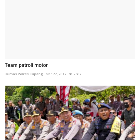
Team patroli motor
Humas Polres Kupang
Mar 22, 2017
2607