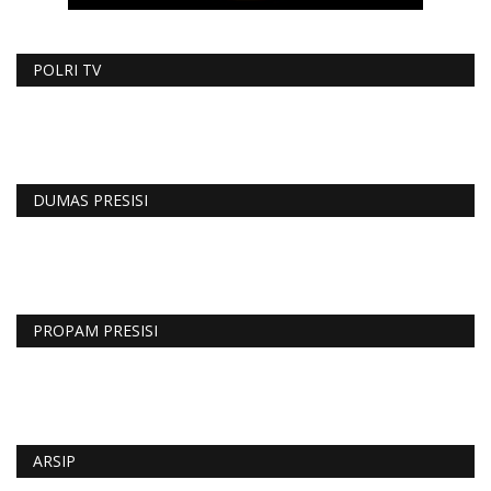
POLRI TV
DUMAS PRESISI
PROPAM PRESISI
ARSIP