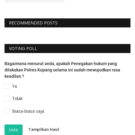
RECOMMENDED POSTS
VOTING POLL
Bagaimana menurut anda, apakah Penegakan hukum yang
dilakukan Polres Kupang selama ini sudah mewujudkan rasa
keadilan ?
Ya
Tidak
Biasa-biasa saja
Tampilkan Hasil
Vote