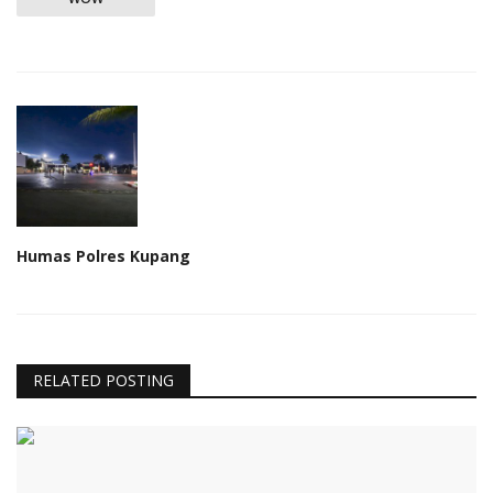
Humas Polres Kupang
RELATED POSTING