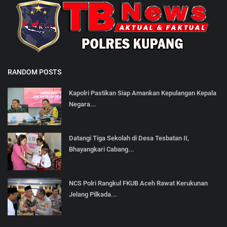
RANDOM POSTS
Kapolri Pastikan Siap Amankan Kepulangan Kepala
Negara...
Datangi Tiga Sekolah di Desa Tesbatan II,
Bhayangkari Cabang...
NCS Polri Rangkul FKUB Aceh Rawat Kerukunan
Jelang Pilkada...