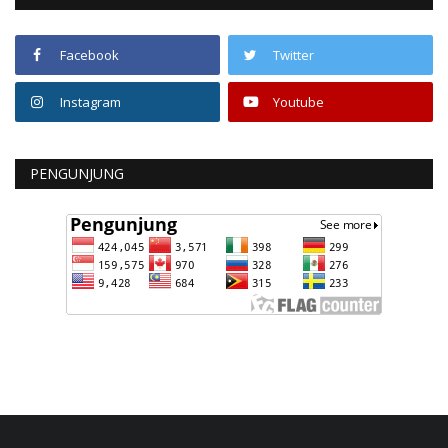
Facebook
Twitter
Instagram
Youtube
PENGUNJUNG