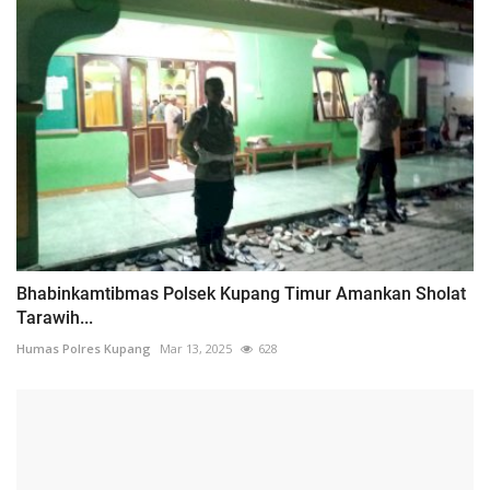
Bhabinkamtibmas Polsek Kupang Timur Amankan Sholat
Tarawih...
Humas Polres Kupang
Mar 13, 2025
628