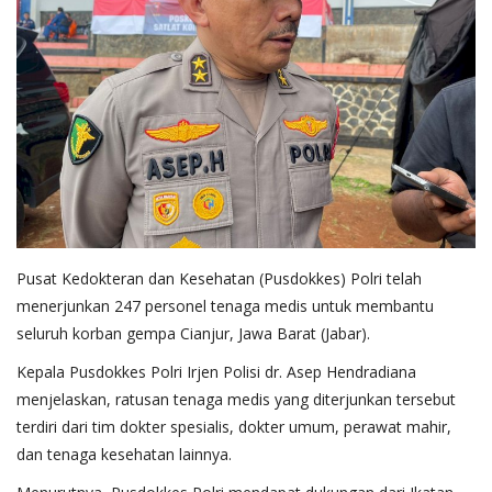
Pusat Kedokteran dan Kesehatan (Pusdokkes) Polri telah
menerjunkan 247 personel tenaga medis untuk membantu
seluruh korban gempa Cianjur, Jawa Barat (Jabar).
Kepala Pusdokkes Polri Irjen Polisi dr. Asep Hendradiana
menjelaskan, ratusan tenaga medis yang diterjunkan tersebut
terdiri dari tim dokter spesialis, dokter umum, perawat mahir,
dan tenaga kesehatan lainnya.