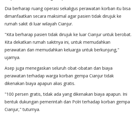
Dia berharap ruang operasi sekaligus perawatan korban itu bisa
dimanfaatkan secara maksimal agar pasien tidak dirujuk ke
rumah sakit di luar wilayah Cianjur.
"Kita berharap pasien tidak dirujuk ke luar Cianjur untuk berobat.
Kita dekatkan rumah sakitnya ini, untuk memudahkan
perawatan dan memudahkan keluarga untuk berkunjung,"
ujarnya.
Asep juga menegaskan seluruh obat-obatan dan biaya
perawatan terhadap warga korban gempa Cianjur tidak
dikenakan biaya apapun alias gratis.
"100 persen gratis, tidak ada yang dikenakan biaya apapun. Ini
bentuk dukungan pemerintah dan Polri terhadap korban gempa
Cianjur," tuturnya.