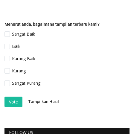
Menurut anda, bagaimana tampilan terbaru kami?
Sangat Baik
Baik
Kurang Baik
Kurang
Sangat Kurang
Tampilkan Hasil
Vote
FOLLOW US