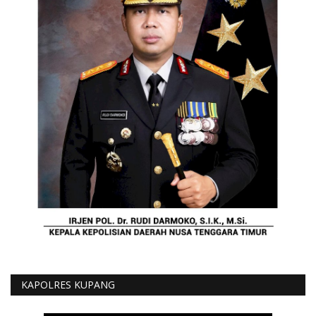
KAPOLRES KUPANG