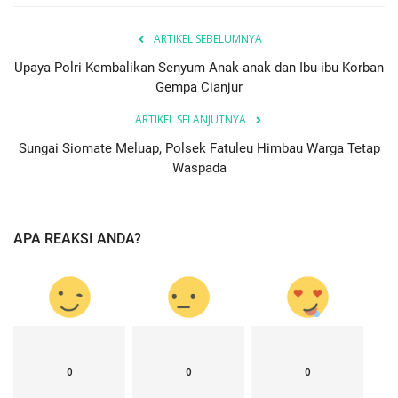
ARTIKEL SEBELUMNYA
Upaya Polri Kembalikan Senyum Anak-anak dan Ibu-ibu Korban
Gempa Cianjur
ARTIKEL SELANJUTNYA
Sungai Siomate Meluap, Polsek Fatuleu Himbau Warga Tetap
Waspada
APA REAKSI ANDA?
0
0
0