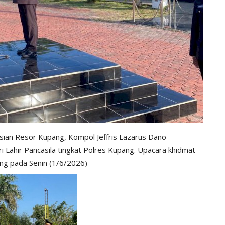
sian Resor Kupang, Kompol Jeffris Lazarus Dano
i Lahir Pancasila tingkat Polres Kupang. Upacara khidmat
ng pada Senin (1/6/2026)