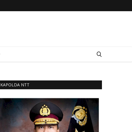
KAPOLDA NTT