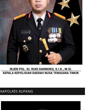
KAPOLRES KUPANG