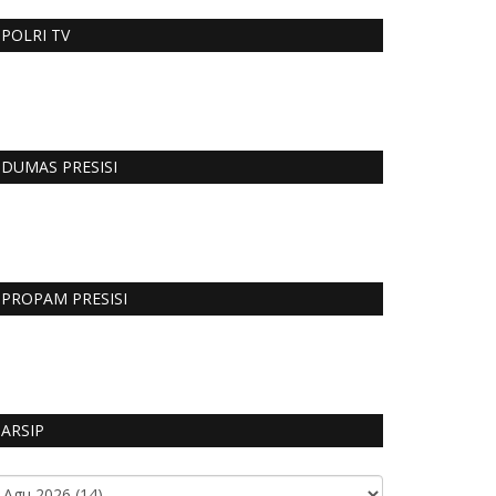
POLRI TV
DUMAS PRESISI
PROPAM PRESISI
ARSIP