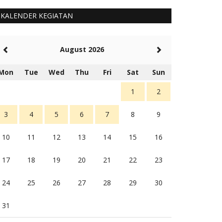
KALENDER KEGIATAN
August 2026
Mon
Tue
Wed
Thu
Fri
Sat
Sun
1
2
3
4
5
6
7
8
9
10
11
12
13
14
15
16
17
18
19
20
21
22
23
24
25
26
27
28
29
30
31