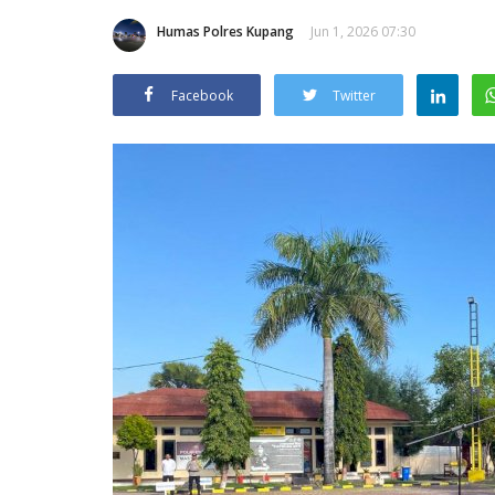
Humas Polres Kupang
Jun 1, 2026 07:30
Facebook
Twitter