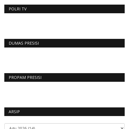
POLRI TV
DUMAS PRESISI
PROPAM PRESISI
ARSIP