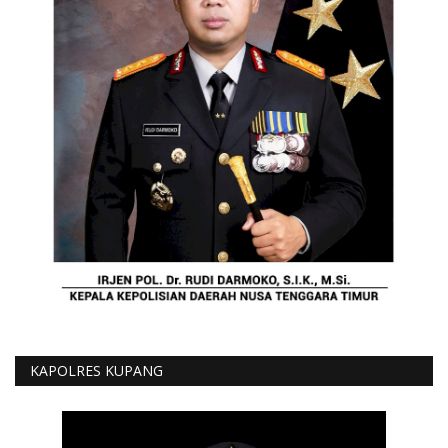
KAPOLRES KUPANG