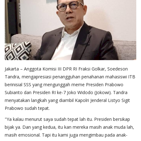
Jakarta – Anggota Komisi III DPR RI Fraksi Golkar, Soedeson
Tandra, mengapresiasi penangguhan penahanan mahasiswi ITB
berinisial SSS yang mengunggah meme Presiden Prabowo
Subianto dan Presiden RI ke-7 Joko Widodo (Jokowi). Tandra
menyatakan langkah yang diambil Kapolri Jenderal Listyo Sigit
Prabowo sudah tepat.
"Ya kalau menurut saya sudah tepat lah itu. Presiden bersikap
bijak ya. Dan yang kedua, itu kan mereka masih anak muda lah,
masih emosional. Tapi itu kami juga mengimbau pada anak-