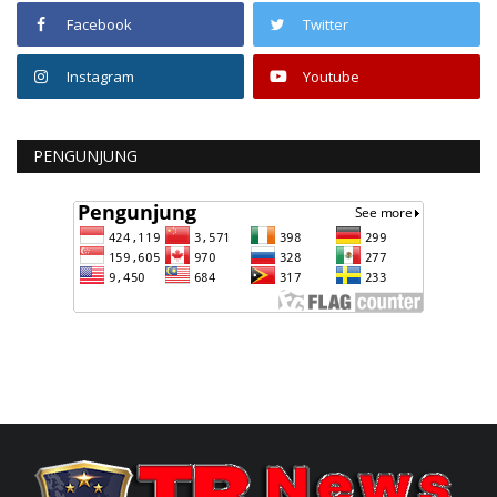
Facebook
Twitter
Instagram
Youtube
PENGUNJUNG