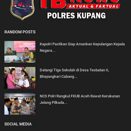
RANDOM POSTS
Kapolri Pastikan Siap Amankan Kepulangan Kepala
Negara...
Datangi Tiga Sekolah di Desa Tesbatan II,
Bhayangkari Cabang...
NCS Polri Rangkul FKUB Aceh Rawat Kerukunan
Jelang Pilkada...
SOCIAL MEDIA