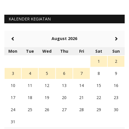
KALENDER KEGIATAN
August 2026
Mon
Tue
Wed
Thu
Fri
Sat
Sun
1
2
3
4
5
6
7
8
9
10
11
12
13
14
15
16
17
18
19
20
21
22
23
24
25
26
27
28
29
30
31