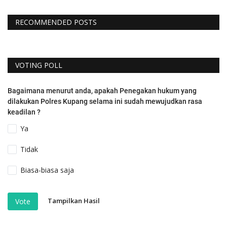
RECOMMENDED POSTS
VOTING POLL
Bagaimana menurut anda, apakah Penegakan hukum yang
dilakukan Polres Kupang selama ini sudah mewujudkan rasa
keadilan ?
Ya
Tidak
Biasa-biasa saja
Tampilkan Hasil
Vote