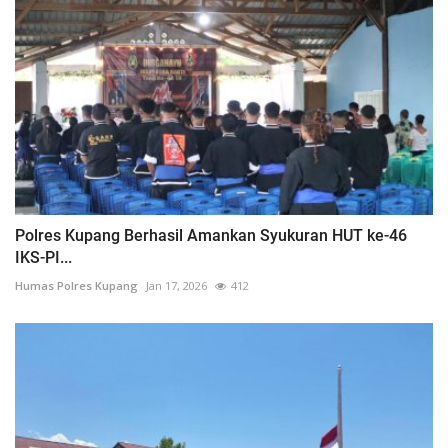
Polres Kupang Berhasil Amankan Syukuran HUT ke-46
IKS-PI...
Humas Polres Kupang
Jan 17, 2026
412