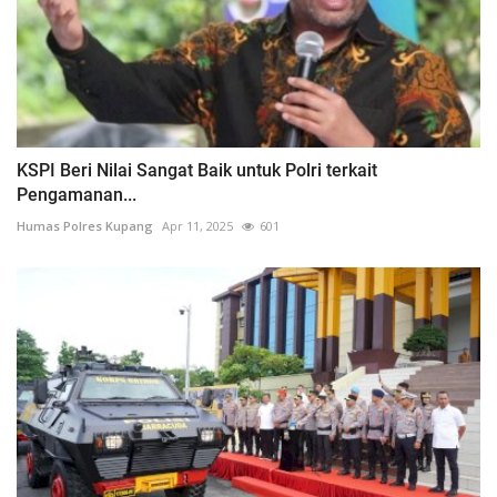
KSPI Beri Nilai Sangat Baik untuk Polri terkait
Pengamanan...
Humas Polres Kupang
Apr 11, 2025
601