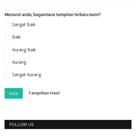
Menurut anda, bagaimana tampilan terbaru kami?
Sangat Baik
Baik
Kurang Baik
Kurang
Sangat Kurang
Tampilkan Hasil
Vote
FOLLOW US