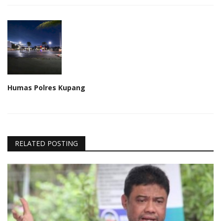
Humas Polres Kupang
RELATED POSTING