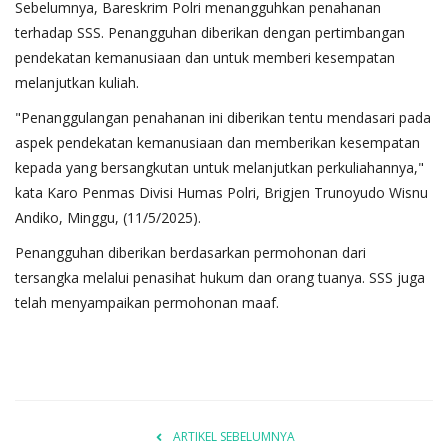
Sebelumnya, Bareskrim Polri menangguhkan penahanan
terhadap SSS. Penangguhan diberikan dengan pertimbangan
pendekatan kemanusiaan dan untuk memberi kesempatan
melanjutkan kuliah.
"Penanggulangan penahanan ini diberikan tentu mendasari pada
aspek pendekatan kemanusiaan dan memberikan kesempatan
kepada yang bersangkutan untuk melanjutkan perkuliahannya,"
kata Karo Penmas Divisi Humas Polri, Brigjen Trunoyudo Wisnu
Andiko, Minggu, (11/5/2025).
Penangguhan diberikan berdasarkan permohonan dari
tersangka melalui penasihat hukum dan orang tuanya. SSS juga
telah menyampaikan permohonan maaf.
ARTIKEL SEBELUMNYA