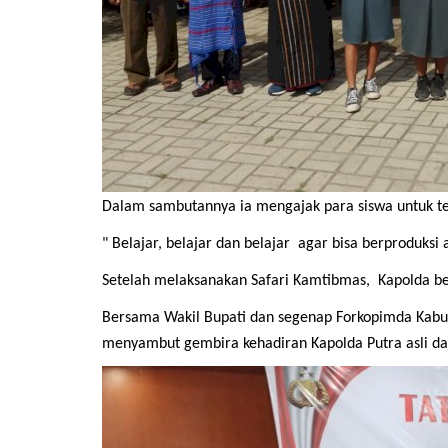
Dalam sambutannya ia mengajak para siswa untuk te
" Belajar, belajar dan belajar agar bisa berproduksi 
Setelah melaksanakan Safari Kamtibmas, Kapolda b
Bersama Wakil Bupati dan segenap Forkopimda Kabu
menyambut gembira kehadiran Kapolda Putra asli da