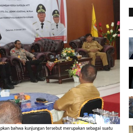
pkan bahwa kunjungan tersebut merupakan sebagai suatu