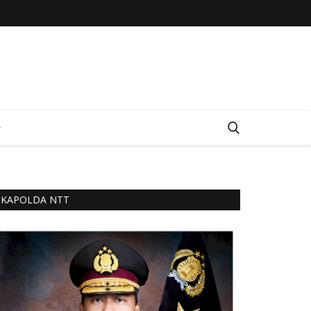
KAPOLDA NTT