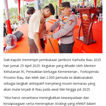
Siak.Kapolri memimpin pembukaan Jambore Karhutla Riau 2025
hari Jumat 25 April 2025. Kegiatan yang dihadiri oleh Menteri
Kehutanan RI, Perwakilan berbagai Kementerian , Forkopimda
Provinsi Riau, dan lebih dari 2.000 pemuda ini dilaksanakan
sebagai langkah antisipatif menjelang musim kemarau yang
akan mulai terjadi di Riau pada awal Mei hingga Juli 2025.
"Kita harus senantiasa meningkatkan kewaspadaan dan
kesiapsiagaan serta menerapkan strategi yang efektif dalam