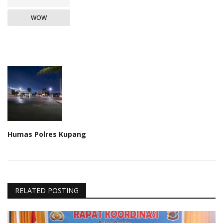
WOW
Humas Polres Kupang
RELATED POSTING