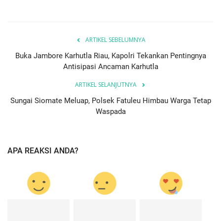
ARTIKEL SEBELUMNYA
Buka Jambore Karhutla Riau, Kapolri Tekankan Pentingnya
Antisipasi Ancaman Karhutla
ARTIKEL SELANJUTNYA
Sungai Siomate Meluap, Polsek Fatuleu Himbau Warga Tetap
Waspada
APA REAKSI ANDA?