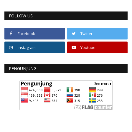
FOLLOW US
Facebook
Twitter
Instagram
Youtube
PENGUNJUNG