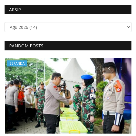
ARSIP
RANDOM POSTS
BERANDA