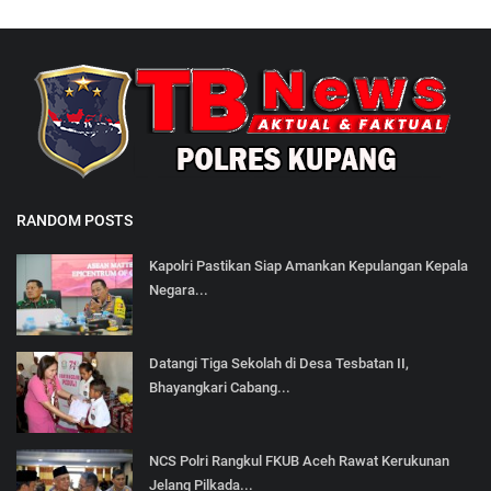
RANDOM POSTS
Kapolri Pastikan Siap Amankan Kepulangan Kepala
Negara...
Datangi Tiga Sekolah di Desa Tesbatan II,
Bhayangkari Cabang...
NCS Polri Rangkul FKUB Aceh Rawat Kerukunan
Jelang Pilkada...