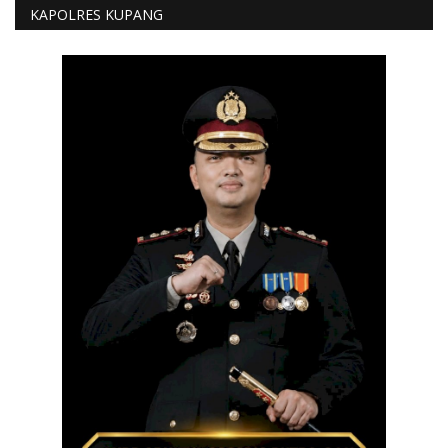
KAPOLRES KUPANG