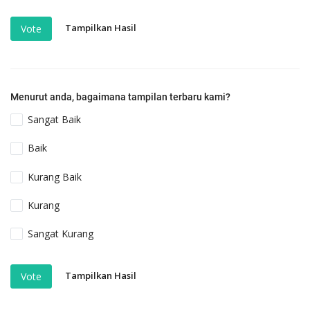
Tampilkan Hasil
Vote
Menurut anda, bagaimana tampilan terbaru kami?
Sangat Baik
Baik
Kurang Baik
Kurang
Sangat Kurang
Tampilkan Hasil
Vote