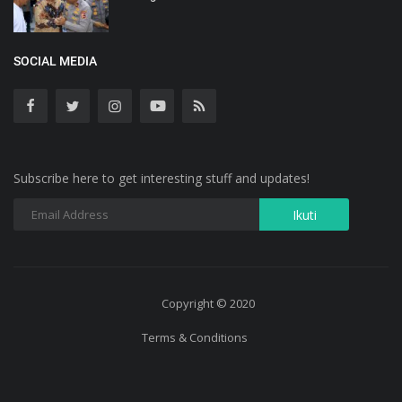
SOCIAL MEDIA
Subscribe here to get interesting stuff and updates!
Copyright © 2020
Terms & Conditions