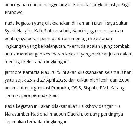
pencegahan dan penanggulangan Karhutla" ungkap Listyo Sigit
Prabowo.
Pada kegiatan yang dilaksanakan di Taman Hutan Raya Sultan
Syarif Hasyim, Kab. Siak tersebut, Kapolri juga menekankan
pentingnya peran pemuda dalam menjaga kelestarian
lingkungan yang berkelanjutan. "Pemuda adalah ujung tombak
untuk membangun kesadaran kolektif yang berkelanjutan dalam
menjaga kelestarian lingkungan".
Jambore Karhutla Riau 2025 ini akan dilaksanakan selama 3 hari,
yaitu sejak 25 s.d 27 April 2025, dan diikuti oleh lebih dari 2.000
peserta dari organisasi Pramuka, OSIS, Sispala, PMI, Karang
Taruna, para pemuda Riau.
Pada kegiatan ini, akan dilaksanakan Talkshow dengan 10
Narasumber Nasional maupun Daerah, tentang pentingnya
kepedulian terhadap lingkungan.