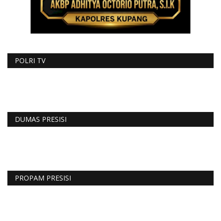
POLRI TV
DUMAS PRESISI
PROPAM PRESISI