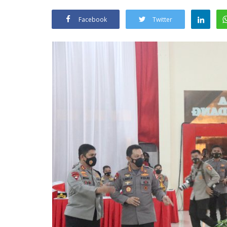
Facebook
Twitter