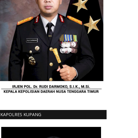
KAPOLRES KUPANG