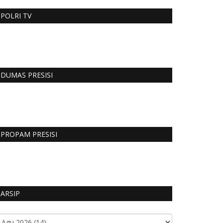
POLRI TV
DUMAS PRESISI
PROPAM PRESISI
ARSIP