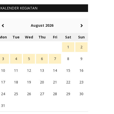
KALENDER KEGIATAN
August 2026
Mon
Tue
Wed
Thu
Fri
Sat
Sun
1
2
3
4
5
6
7
8
9
10
11
12
13
14
15
16
17
18
19
20
21
22
23
24
25
26
27
28
29
30
31