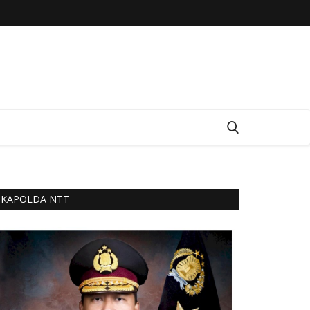
KAPOLDA NTT