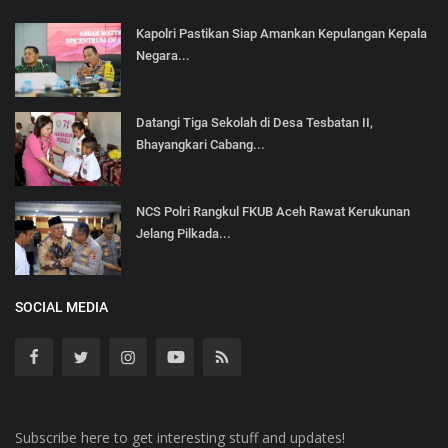
Kapolri Pastikan Siap Amankan Kepulangan Kepala
Negara...
Datangi Tiga Sekolah di Desa Tesbatan II,
Bhayangkari Cabang...
NCS Polri Rangkul FKUB Aceh Rawat Kerukunan
Jelang Pilkada...
SOCIAL MEDIA
Subscribe here to get interesting stuff and updates!