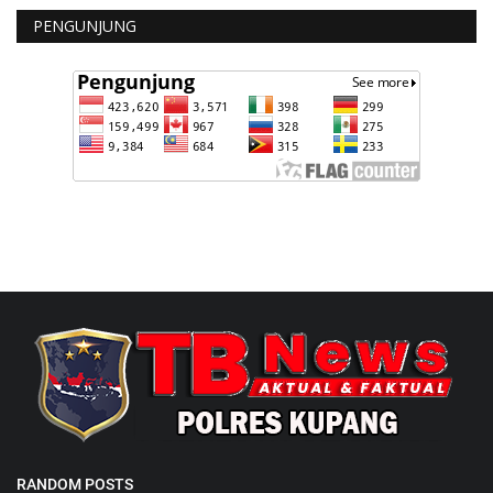
PENGUNJUNG
RANDOM POSTS