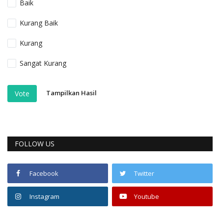
Baik
Kurang Baik
Kurang
Sangat Kurang
Tampilkan Hasil
Vote
FOLLOW US
Facebook
Twitter
Instagram
Youtube