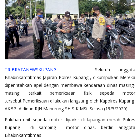
TRIBRATANEWSKUPANG
--- Seluruh anggota
Bhabinkamtibmas Jajaran Polres Kupang , dikumpulkan Mereka
diperintahkan apel dengan membawa kendaraan dinas masing-
masing, terkait pemeriksaan fisik sepeda motor
tersebut.Pemeriksaan dilakukan langsung oleh Kapolres Kupang
AKBP Aldinan RJH Manurung SH SIK MSi Selasa (19/5/2020)
Puluhan unit sepeda motor diparkir di lapangan merah Polres
Kupang di samping motor dinas, berdiri anggota
Bhabinkamtibmas