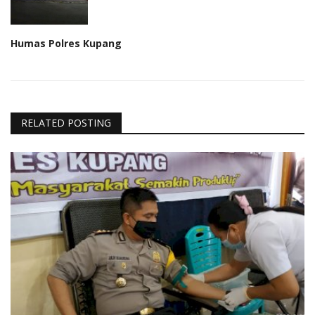
Humas Polres Kupang
RELATED POSTING