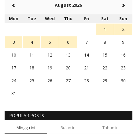
August 2026
Mon
Tue
Wed
Thu
Fri
Sat
Sun
1
2
3
4
5
6
7
8
9
10
11
12
13
14
15
16
17
18
19
20
21
22
23
24
25
26
27
28
29
30
31
POPULAR POSTS
Minggu ini
Bulan ini
Tahun ini