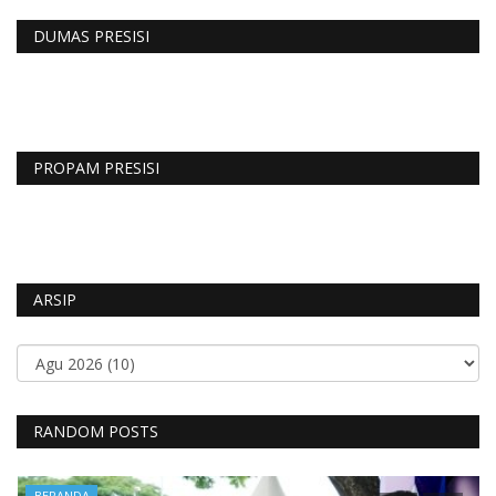
DUMAS PRESISI
PROPAM PRESISI
ARSIP
RANDOM POSTS
BERANDA