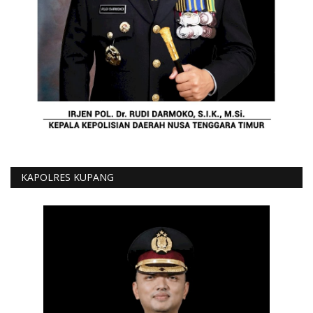
KAPOLRES KUPANG