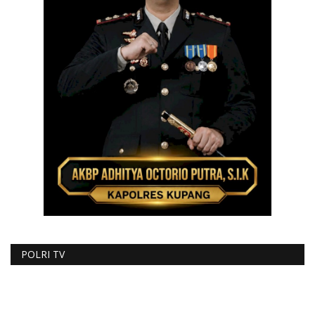
POLRI TV