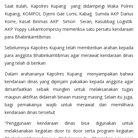
Saat itulah, Kapolres Kupang yang didampingi Waka Polres
Kupang, KOMPOL Djemi Gae Lomi, Kabag Sumda AKP Darius
Korre, Kasat Binmas AKP Simon Seran, Kasubbag Logistik
AKP Yoppy Lekamtompessy memeriksa satu persatu kendaraan
para Bhabinkamtibmas
Sebelumnya Kapolres Kupang telah memberikan arahan kepada
para anggota Bhabinkamtibmas agar merawat kendaraan dinas
yang telah di berikan
Dalam arahananya Kapolres Kupang menyampaikan bahwa
kendaraan dinas yang dipinjam pakaikan kepada anggota agar
dimanfaatkan sebaik mungkin untuk melaksanakan tugas
maupun aktifitas didaerah binaan masing masing. Selain itu juga,
bagi pemakainya wajib untuk merawat dan memilihara
kendaraan dinas tersebut
“Penggunaan kendaraan dinas bisa digunakan untuk
melaksanakan kegiatan door to door serta program kegiatan