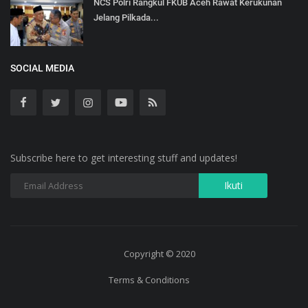
NCS Polri Rangkul FKUB Aceh Rawat Kerukunan
Jelang Pilkada...
SOCIAL MEDIA
Subscribe here to get interesting stuff and updates!
Copyright © 2020
Terms & Conditions