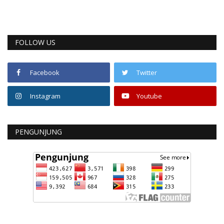
FOLLOW US
Facebook
Twitter
Instagram
Youtube
PENGUNJUNG