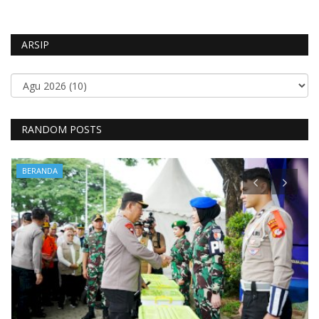
ARSIP
RANDOM POSTS
BERANDA