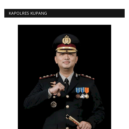
KAPOLRES KUPANG