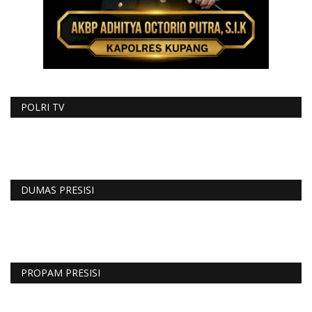
POLRI TV
DUMAS PRESISI
PROPAM PRESISI