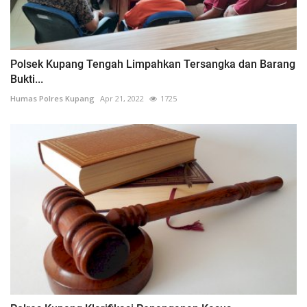
Polsek Kupang Tengah Limpahkan Tersangka dan Barang
Bukti...
Humas Polres Kupang
Apr 21, 2022
1725