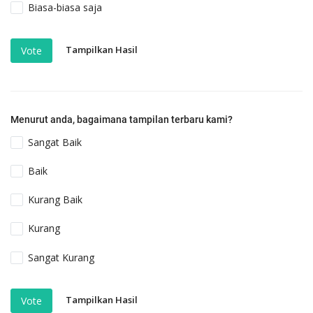
Biasa-biasa saja
Tampilkan Hasil
Vote
Menurut anda, bagaimana tampilan terbaru kami?
Sangat Baik
Baik
Kurang Baik
Kurang
Sangat Kurang
Tampilkan Hasil
Vote