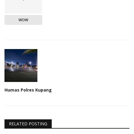
WOW
Humas Polres Kupang
RELATED POSTING