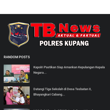
RANDOM POSTS
Kapolri Pastikan Siap Amankan Kepulangan Kepala
Negara...
Datangi Tiga Sekolah di Desa Tesbatan II,
Bhayangkari Cabang...