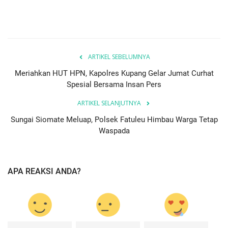
ARTIKEL SEBELUMNYA
Meriahkan HUT HPN, Kapolres Kupang Gelar Jumat Curhat
Spesial Bersama Insan Pers
ARTIKEL SELANJUTNYA
Sungai Siomate Meluap, Polsek Fatuleu Himbau Warga Tetap
Waspada
APA REAKSI ANDA?