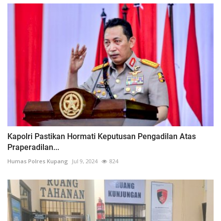
Kapolri Pastikan Hormati Keputusan Pengadilan Atas
Praperadilan...
Humas Polres Kupang
Jul 9, 2024
824