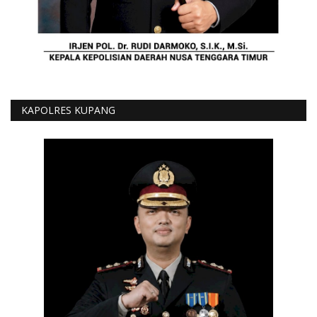
KAPOLRES KUPANG