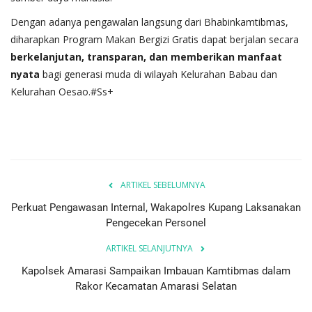
Dengan adanya pengawalan langsung dari Bhabinkamtibmas,
diharapkan Program Makan Bergizi Gratis dapat berjalan secara
berkelanjutan, transparan, dan memberikan manfaat
nyata
bagi generasi muda di wilayah Kelurahan Babau dan
Kelurahan Oesao.#Ss+
ARTIKEL SEBELUMNYA
Perkuat Pengawasan Internal, Wakapolres Kupang Laksanakan
Pengecekan Personel
ARTIKEL SELANJUTNYA
Kapolsek Amarasi Sampaikan Imbauan Kamtibmas dalam
Rakor Kecamatan Amarasi Selatan