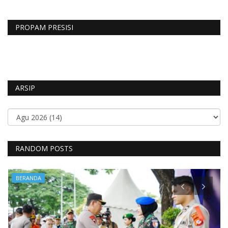
PROPAM PRESISI
ARSIP
RANDOM POSTS
BERANDA