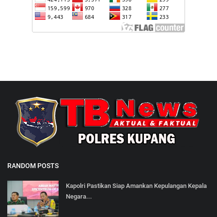
RANDOM POSTS
Kapolri Pastikan Siap Amankan Kepulangan Kepala
Negara...