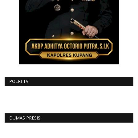
POLRI TV
DUMAS PRESISI