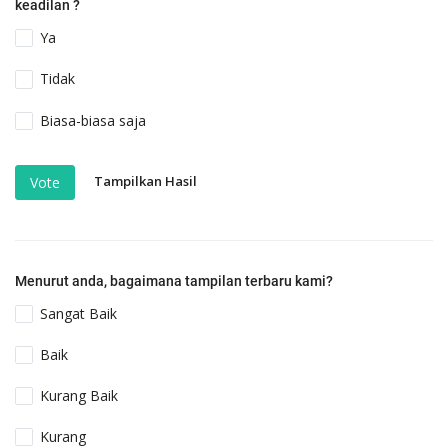
keadilan ?
Ya
Tidak
Biasa-biasa saja
Tampilkan Hasil
Vote
Menurut anda, bagaimana tampilan terbaru kami?
Sangat Baik
Baik
Kurang Baik
Kurang