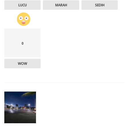
LUCU
MARAH
SEDIH
0
WOW