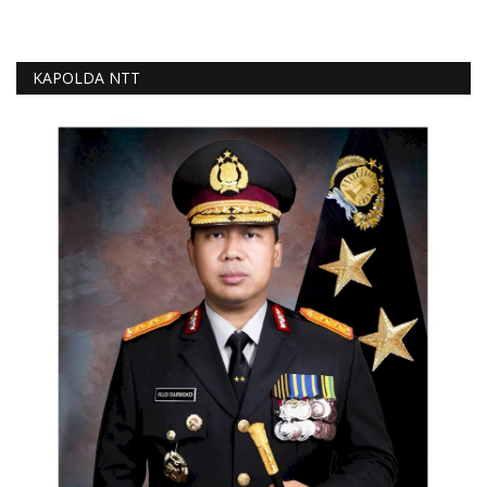
KAPOLDA NTT