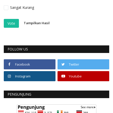
Sangat Kurang
Tampilkan Hasil
Vote
FOLLOW US
Facebook
Twitter
Instagram
Youtube
PENGUNJUNG