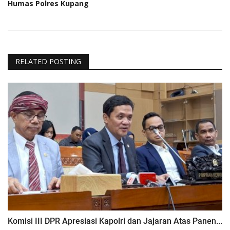
Humas Polres Kupang
RELATED POSTING
Komisi III DPR Apresiasi Kapolri dan Jajaran Atas Panen...