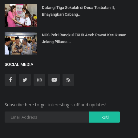
Datangi Tiga Sekolah di Desa Tesbatan II,
Bhayangkari Cabang...
NCS Polri Rangkul FKUB Aceh Rawat Kerukunan
Jelang Pilkada...
SOCIAL MEDIA
Subscribe here to get interesting stuff and updates!