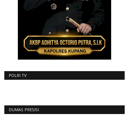
POLRI TV
DUMAS PRESISI