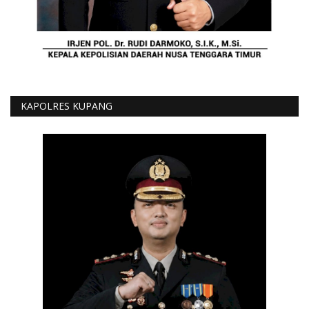
KAPOLRES KUPANG