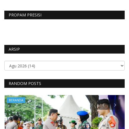
PROPAM PRESISI
ARSIP
RANDOM POSTS
BERANDA