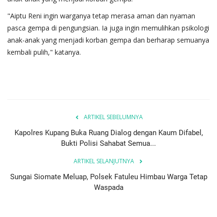
"Aiptu Reni ingin warganya tetap merasa aman dan nyaman
pasca gempa di pengungsian. Ia juga ingin memulihkan psikologi
anak-anak yang menjadi korban gempa dan berharap semuanya
kembali pulih," katanya.
ARTIKEL SEBELUMNYA
Kapolres Kupang Buka Ruang Dialog dengan Kaum Difabel,
Bukti Polisi Sahabat Semua...
ARTIKEL SELANJUTNYA
Sungai Siomate Meluap, Polsek Fatuleu Himbau Warga Tetap
Waspada