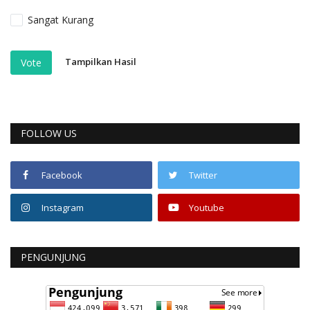
Sangat Kurang
Tampilkan Hasil
Vote
FOLLOW US
Facebook
Twitter
Instagram
Youtube
PENGUNJUNG