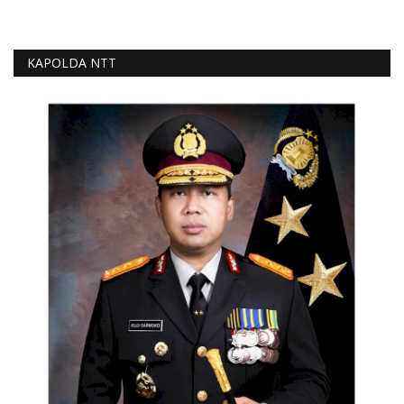
KAPOLDA NTT