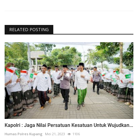
RELATED POSTING
Kapolri : Jaga Nilai Persatuan Kesatuan Untuk Wujudkan...
Humas Polres Kupang
Mei 21, 2023
1106