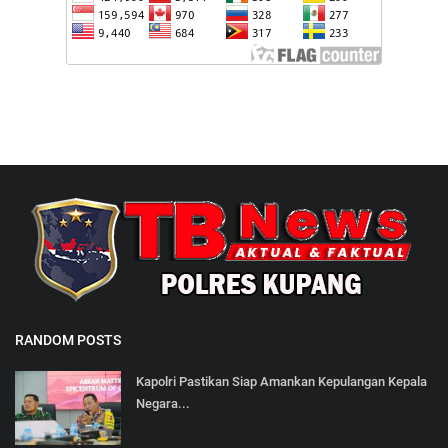
RANDOM POSTS
Kapolri Pastikan Siap Amankan Kepulangan Kepala
Negara...