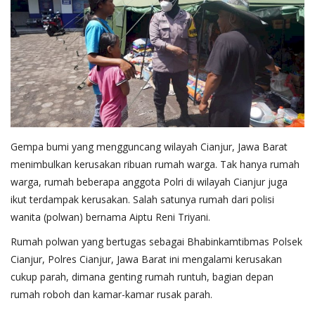
Gempa bumi yang mengguncang wilayah Cianjur, Jawa Barat
menimbulkan kerusakan ribuan rumah warga. Tak hanya rumah
warga, rumah beberapa anggota Polri di wilayah Cianjur juga
ikut terdampak kerusakan. Salah satunya rumah dari polisi
wanita (polwan) bernama Aiptu Reni Triyani.
Rumah polwan yang bertugas sebagai Bhabinkamtibmas Polsek
Cianjur, Polres Cianjur, Jawa Barat ini mengalami kerusakan
cukup parah, dimana genting rumah runtuh, bagian depan
rumah roboh dan kamar-kamar rusak parah.