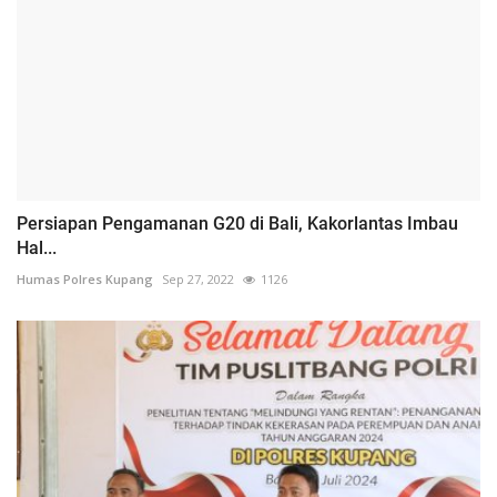
Persiapan Pengamanan G20 di Bali, Kakorlantas Imbau
Hal...
Humas Polres Kupang
Sep 27, 2022
1126