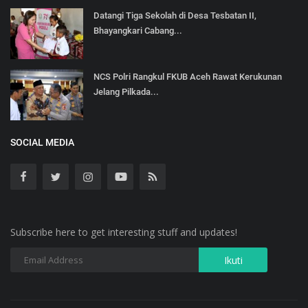
Datangi Tiga Sekolah di Desa Tesbatan II,
Bhayangkari Cabang...
NCS Polri Rangkul FKUB Aceh Rawat Kerukunan
Jelang Pilkada...
SOCIAL MEDIA
Subscribe here to get interesting stuff and updates!