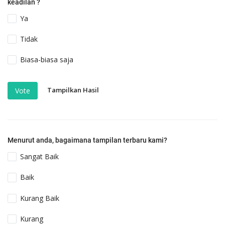
keadilan ?
Ya
Tidak
Biasa-biasa saja
Tampilkan Hasil
Vote
Menurut anda, bagaimana tampilan terbaru kami?
Sangat Baik
Baik
Kurang Baik
Kurang