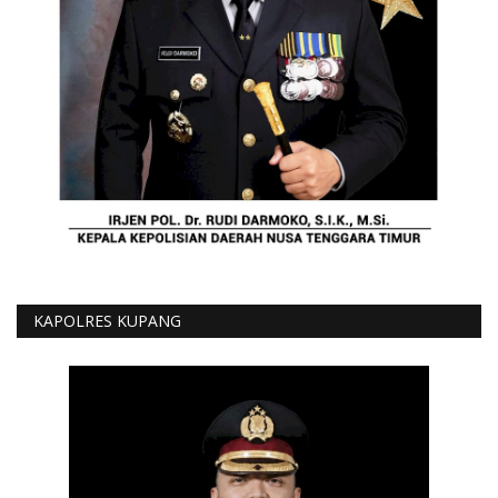
KAPOLRES KUPANG