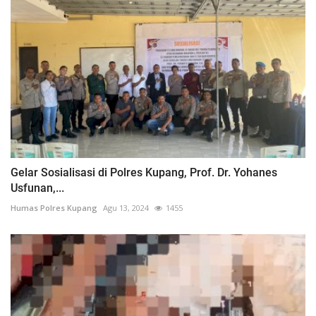
Gelar Sosialisasi di Polres Kupang, Prof. Dr. Yohanes
Usfunan,...
Humas Polres Kupang
Agu 13, 2024
1455