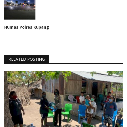
Humas Polres Kupang
RELATED POSTING