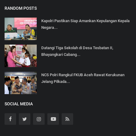
RANDOM POSTS
Kapolri Pastikan Siap Amankan Kepulangan Kepala
Negara...
Datangi Tiga Sekolah di Desa Tesbatan II,
Bhayangkari Cabang...
NCS Polri Rangkul FKUB Aceh Rawat Kerukunan
Jelang Pilkada...
SOCIAL MEDIA