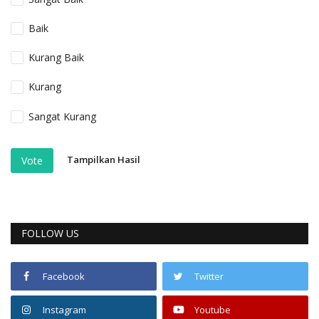
Baik
Kurang Baik
Kurang
Sangat Kurang
Tampilkan Hasil
Vote
FOLLOW US
Facebook
Twitter
Instagram
Youtube