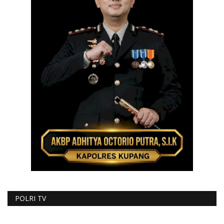
POLRI TV