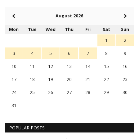
August 2026
Mon
Tue
Wed
Thu
Fri
Sat
Sun
1
2
3
4
5
6
7
8
9
10
11
12
13
14
15
16
17
18
19
20
21
22
23
24
25
26
27
28
29
30
31
POPULAR POSTS