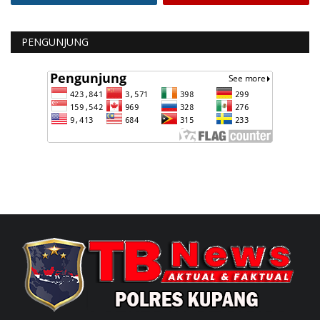
PENGUNJUNG