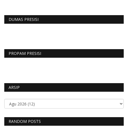
DUMAS PRESISI
PROPAM PRESISI
ARSIP
RANDOM POSTS