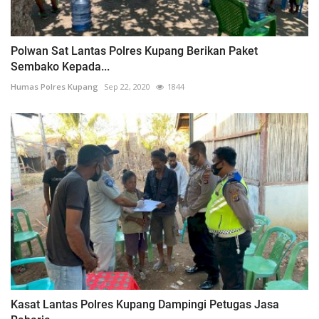
Polwan Sat Lantas Polres Kupang Berikan Paket
Sembako Kepada...
Humas Polres Kupang
Sep 22, 2020
1844
Kasat Lantas Polres Kupang Dampingi Petugas Jasa