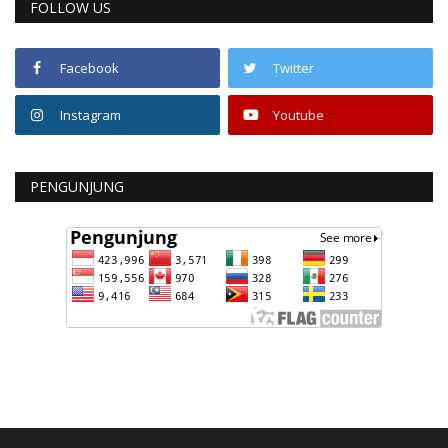
FOLLOW US
Facebook
Twitter
Instagram
Youtube
PENGUNJUNG