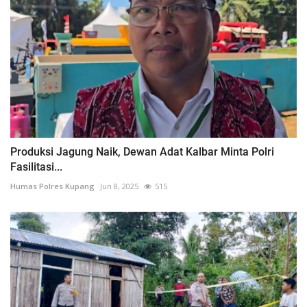
Produksi Jagung Naik, Dewan Adat Kalbar Minta Polri
Fasilitasi...
Humas Polres Kupang
Jun 8, 2025
515