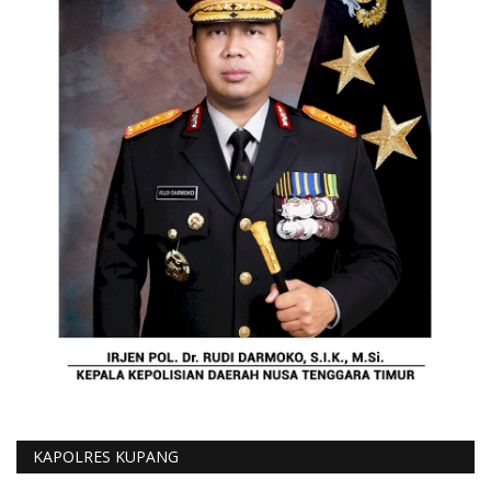
KAPOLRES KUPANG