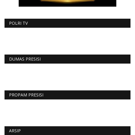
POLRI TV
DUMAS PRESISI
PROPAM PRESISI
ARSIP