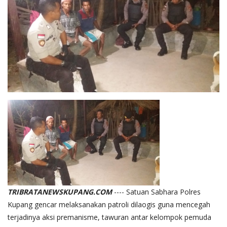
TRIBRATANEWSKUPANG.COM
---- Satuan Sabhara Polres
Kupang gencar melaksanakan patroli dilaogis guna mencegah
terjadinya aksi premanisme, tawuran antar kelompok pemuda