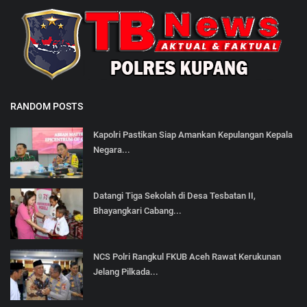
RANDOM POSTS
Kapolri Pastikan Siap Amankan Kepulangan Kepala
Negara...
Datangi Tiga Sekolah di Desa Tesbatan II,
Bhayangkari Cabang...
NCS Polri Rangkul FKUB Aceh Rawat Kerukunan
Jelang Pilkada...