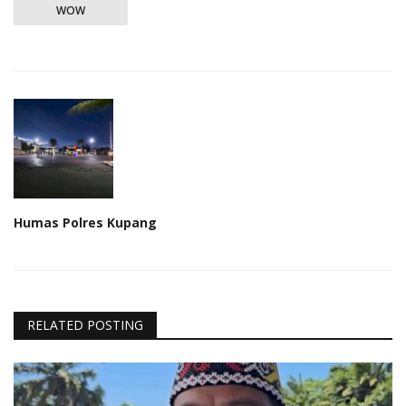
WOW
Humas Polres Kupang
RELATED POSTING