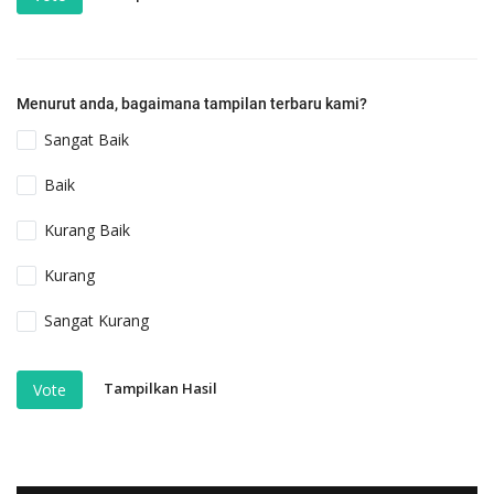
Menurut anda, bagaimana tampilan terbaru kami?
Sangat Baik
Baik
Kurang Baik
Kurang
Sangat Kurang
Tampilkan Hasil
Vote