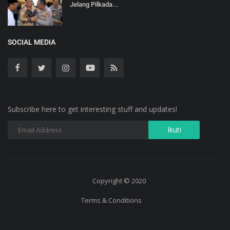
Jelang Pilkada...
SOCIAL MEDIA
Subscribe here to get interesting stuff and updates!
Copyright © 2020
Terms & Conditions