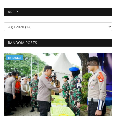
ARSIP
RANDOM POSTS
BERANDA