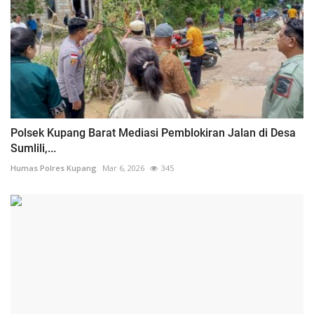
Polsek Kupang Barat Mediasi Pemblokiran Jalan di Desa
Sumlili,...
Humas Polres Kupang
Mar 6, 2026
345