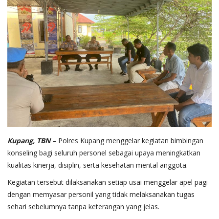
Kupang, TBN
– Polres Kupang menggelar kegiatan bimbingan
konseling bagi seluruh personel sebagai upaya meningkatkan
kualitas kinerja, disiplin, serta kesehatan mental anggota.
Kegiatan tersebut dilaksanakan setiap usai menggelar apel pagi
dengan memyasar personil yang tidak melaksanakan tugas
sehari sebelumnya tanpa keterangan yang jelas.