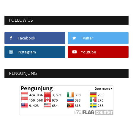
FOLLOW US
Facebook
Twitter
Instagram
Youtube
PENGUNJUNG