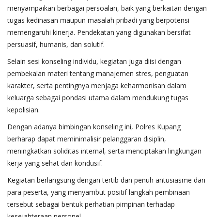
menyampaikan berbagai persoalan, baik yang berkaitan dengan
tugas kedinasan maupun masalah pribadi yang berpotensi
memengaruhi kinerja. Pendekatan yang digunakan bersifat
persuasif, humanis, dan solutif.
Selain sesi konseling individu, kegiatan juga diisi dengan
pembekalan materi tentang manajemen stres, penguatan
karakter, serta pentingnya menjaga keharmonisan dalam
keluarga sebagai pondasi utama dalam mendukung tugas
kepolisian.
Dengan adanya bimbingan konseling ini, Polres Kupang
berharap dapat meminimalisir pelanggaran disiplin,
meningkatkan soliditas internal, serta menciptakan lingkungan
kerja yang sehat dan kondusif.
Kegiatan berlangsung dengan tertib dan penuh antusiasme dari
para peserta, yang menyambut positif langkah pembinaan
tersebut sebagai bentuk perhatian pimpinan terhadap
kesejahteraan personel.