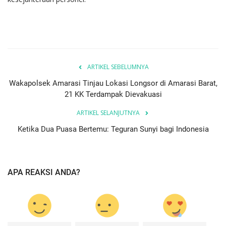
ARTIKEL SEBELUMNYA
Wakapolsek Amarasi Tinjau Lokasi Longsor di Amarasi Barat,
21 KK Terdampak Dievakuasi
ARTIKEL SELANJUTNYA
Ketika Dua Puasa Bertemu: Teguran Sunyi bagi Indonesia
APA REAKSI ANDA?