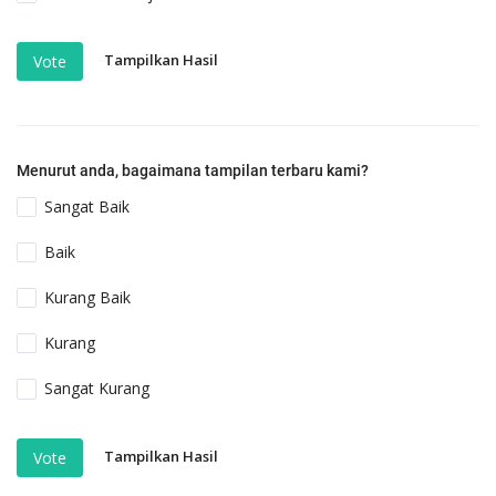
Tampilkan Hasil
Vote
Menurut anda, bagaimana tampilan terbaru kami?
Sangat Baik
Baik
Kurang Baik
Kurang
Sangat Kurang
Tampilkan Hasil
Vote