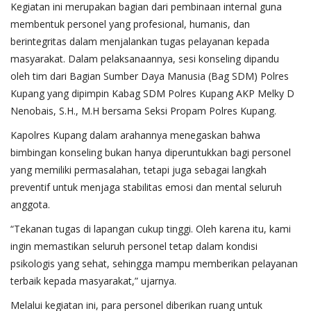
Kegiatan ini merupakan bagian dari pembinaan internal guna
membentuk personel yang profesional, humanis, dan
berintegritas dalam menjalankan tugas pelayanan kepada
masyarakat. Dalam pelaksanaannya, sesi konseling dipandu
oleh tim dari Bagian Sumber Daya Manusia (Bag SDM) Polres
Kupang yang dipimpin Kabag SDM Polres Kupang AKP Melky D
Nenobais, S.H., M.H bersama Seksi Propam Polres Kupang.
Kapolres Kupang dalam arahannya menegaskan bahwa
bimbingan konseling bukan hanya diperuntukkan bagi personel
yang memiliki permasalahan, tetapi juga sebagai langkah
preventif untuk menjaga stabilitas emosi dan mental seluruh
anggota.
“Tekanan tugas di lapangan cukup tinggi. Oleh karena itu, kami
ingin memastikan seluruh personel tetap dalam kondisi
psikologis yang sehat, sehingga mampu memberikan pelayanan
terbaik kepada masyarakat,” ujarnya.
Melalui kegiatan ini, para personel diberikan ruang untuk