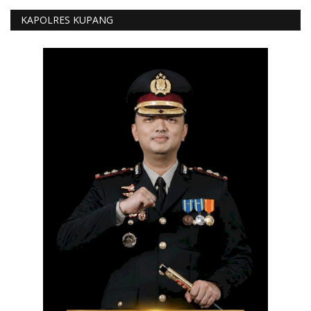
KAPOLRES KUPANG