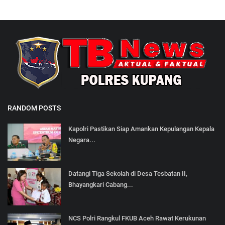
RANDOM POSTS
Kapolri Pastikan Siap Amankan Kepulangan Kepala
Negara...
Datangi Tiga Sekolah di Desa Tesbatan II,
Bhayangkari Cabang...
NCS Polri Rangkul FKUB Aceh Rawat Kerukunan