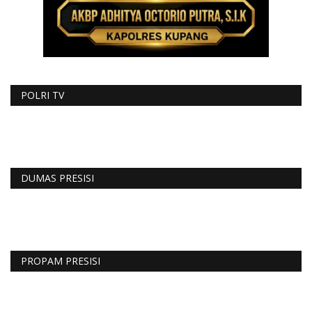
POLRI TV
DUMAS PRESISI
PROPAM PRESISI