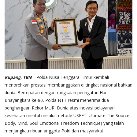
Kupang, TBN
– Polda Nusa Tenggara Timur kembali
menorehkan prestasi membanggakan di tingkat nasional bahkan
dunia. Bertepatan dengan rangkaian peringatan Hari
Bhayangkara ke-80, Polda NTT resmi menerima dua
penghargaan Rekor MURI Dunia atas inovasi pelayanan
kesehatan mental melalui metode USEFT: Ultimate The Source
Body, Mind, Soul Emotional Freedom Technique) yang telah
menjangkau ribuan anggota Polri dan masyarakat.