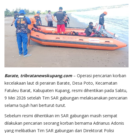
Barate, tribratanewskupang.com
– Operasi pencarian korban
kecelakaan laut di perairan Barate, Desa Poto, Kecamatan
Fatuleu Barat, Kabupaten Kupang, resmi dihentikan pada Sabtu,
9 Mei 2026 setelah Tim SAR gabungan melaksanakan pencarian
selama tujuh hari berturut-turut.
Sebelum resmi dihentikan im SAR gabungan masih sempat
dilakukan pencarian seorang korban bernama Adrianus Adonis
yang melibatkan Tim SAR gabungan dari Direktorat Polisi