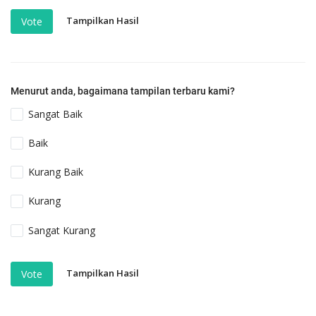
Tampilkan Hasil
Vote
Menurut anda, bagaimana tampilan terbaru kami?
Sangat Baik
Baik
Kurang Baik
Kurang
Sangat Kurang
Tampilkan Hasil
Vote