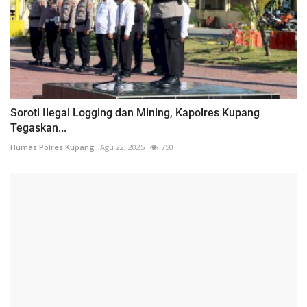
Soroti Ilegal Logging dan Mining, Kapolres Kupang
Tegaskan...
Humas Polres Kupang
Agu 22, 2025
750