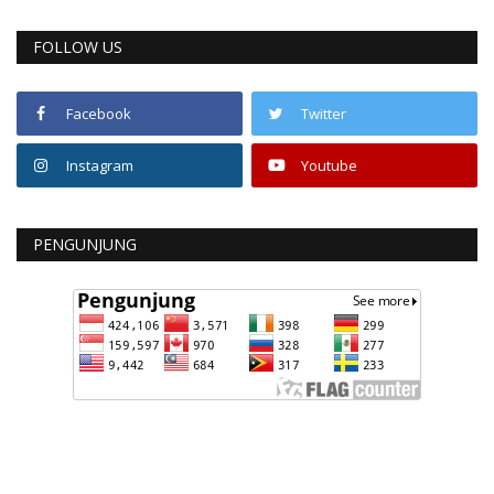
FOLLOW US
Facebook
Twitter
Instagram
Youtube
PENGUNJUNG