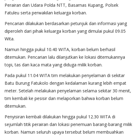
Perairan dan Udara Polda NTT, Basarnas Kupang, Polsek
Fatuleu serta perwakilan keluarga korban.
Pencarian dilakukan berdasarkan petunjuk dan informasi yang
diperoleh dari pihak keluarga korban yang dimulai pukul 09.05
Wita.
Namun hingga pukul 10.40 WITA, korban belum berhasil
ditemukan. Pencarian lalu dilanjutkan ke lokasi ditemukannya
topi, tas dan kaca mata yang diduga milik korban.
Pada pukul 11.04 WITA tim melakukan penyelaman di sekitar
Batu Burung Fatukolo dengan kedalaman kurang lebih empat
meter. Setelah melakukan penyelaman selama sekitar 30 menit,
tim kembali ke pesisir dan melaporkan bahwa korban belum
ditemukan.
Penyisiran kembali dilakukan hingga pukul 12.30 WITA di
sejumlah titik perairan dan lokasi penemuan barang-barang milik
korban. Namun seluruh upaya tersebut belum membuahkan