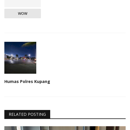
WOW
Humas Polres Kupang
RELATED POSTING