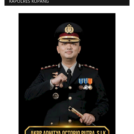
KAPOLRES KUPANG