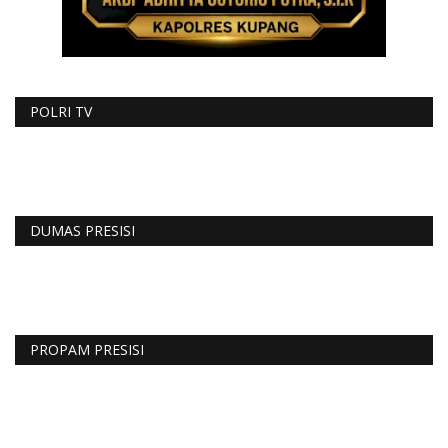
POLRI TV
DUMAS PRESISI
PROPAM PRESISI