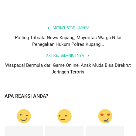
ARTIKEL SEBELUMNYA
Polling Tribrata News Kupang, Mayoritas Warga Nilai
Penegakan Hukum Polres Kupang...
ARTIKEL SELANJUTNYA
Waspada! Bermula dari Game Online, Anak Muda Bisa Direkrut
Jaringan Teroris
APA REAKSI ANDA?