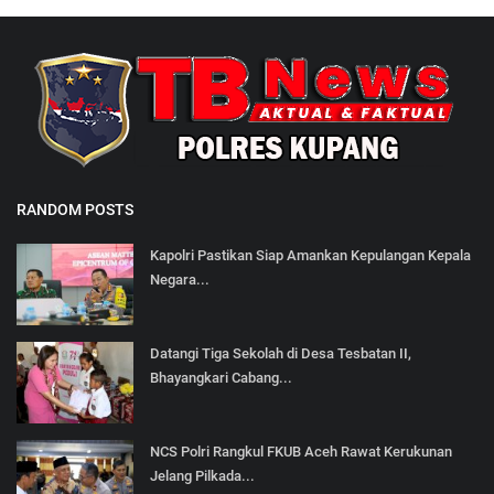
RANDOM POSTS
Kapolri Pastikan Siap Amankan Kepulangan Kepala
Negara...
Datangi Tiga Sekolah di Desa Tesbatan II,
Bhayangkari Cabang...
NCS Polri Rangkul FKUB Aceh Rawat Kerukunan
Jelang Pilkada...