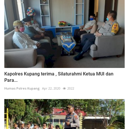
Kapolres Kupang terima , Silaturahmi Ketua MUI dan
Para...
Humas Polres Kupang
Apr 22, 2020
2022