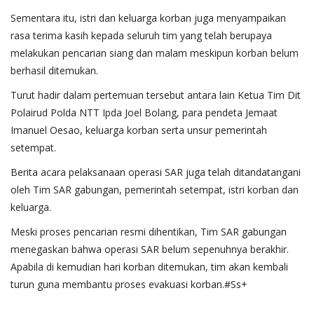
Sementara itu, istri dan keluarga korban juga menyampaikan
rasa terima kasih kepada seluruh tim yang telah berupaya
melakukan pencarian siang dan malam meskipun korban belum
berhasil ditemukan.
Turut hadir dalam pertemuan tersebut antara lain Ketua Tim Dit
Polairud Polda NTT Ipda Joel Bolang, para pendeta Jemaat
Imanuel Oesao, keluarga korban serta unsur pemerintah
setempat.
Berita acara pelaksanaan operasi SAR juga telah ditandatangani
oleh Tim SAR gabungan, pemerintah setempat, istri korban dan
keluarga.
Meski proses pencarian resmi dihentikan, Tim SAR gabungan
menegaskan bahwa operasi SAR belum sepenuhnya berakhir.
Apabila di kemudian hari korban ditemukan, tim akan kembali
turun guna membantu proses evakuasi korban.#Ss+